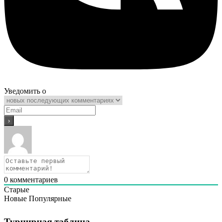
Уведомить о
0
комментариев
Старые
Новые
Популярные
Турнирная таблица