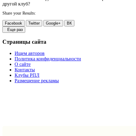
другой клуб?
Share your Results:
Facebook
Twitter
Google+
ВК
Еще раз
Страницы сайта
Ищем авторов
Политика конфиденциальности
О сайте
Контакты
Клубы РПЛ
Размещение рекламы