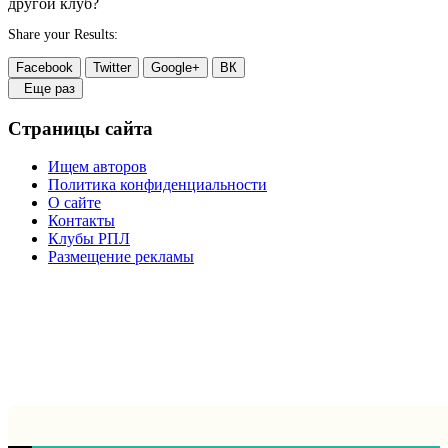
другой клуб?
Share your Results:
Facebook
Twitter
Google+
ВК
Еще раз
Страницы сайта
Ищем авторов
Политика конфиденциальности
О сайте
Контакты
Клубы РПЛ
Размещение рекламы