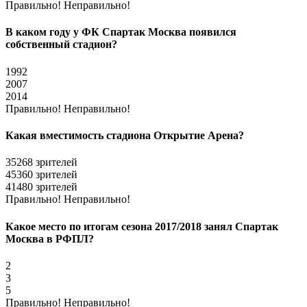
Правильно!
Неправильно!
В каком году у ФК Спартак Москва появился
собственный стадион?
1992
2007
2014
Правильно!
Неправильно!
Какая вместимость стадиона Открытие Арена?
35268 зрителей
45360 зрителей
41480 зрителей
Правильно!
Неправильно!
Какое место по итогам сезона 2017/2018 занял Спартак
Москва в РФПЛ?
2
3
5
Правильно!
Неправильно!