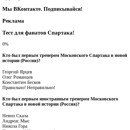
Мы ВКонтакте. Подписывайся!
Реклама
Тест для фанатов Спартака!
0%
Кто был первым тренером Московского Спартака в новой
истории (Россия)?
Георгий Ярцев
Олег Романцев
Константин Бесков
Правильно!
Неправильно!
Кто был первым иностранным тренером Московского
Спартака в новой истории (Россия)?
Невио Скала
Андреас Мыс
Никола Гора