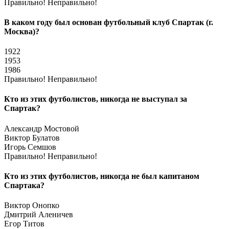
Правильно!
Неправильно!
В каком году был основан футбольный клуб Спартак (г.
Москва)?
1922
1953
1986
Правильно!
Неправильно!
Кто из этих футболистов, никогда не выступал за
Спартак?
Александр Мостовой
Виктор Булатов
Игорь Семшов
Правильно!
Неправильно!
Кто из этих футболистов, никогда не был капитаном
Спартака?
Виктор Онопко
Дмитрий Аленичев
Егор Титов