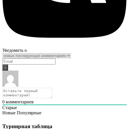
Уведомить о
0
комментариев
Старые
Новые
Популярные
Турнирная таблица