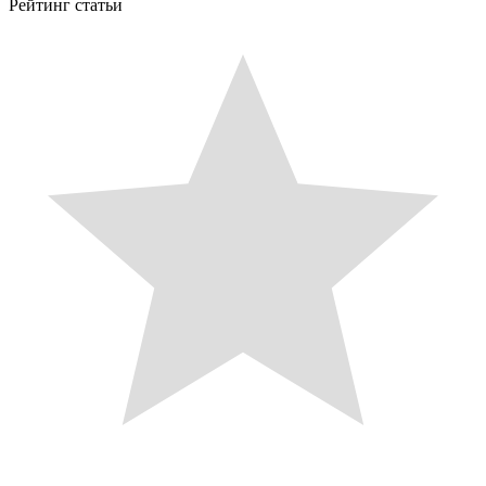
Рейтинг статьи