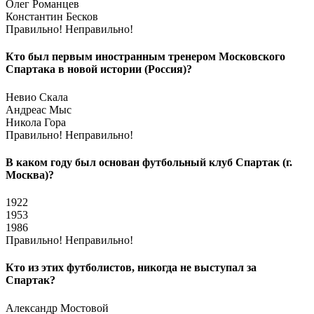
Олег Романцев
Константин Бесков
Правильно!
Неправильно!
Кто был первым иностранным тренером Московского
Спартака в новой истории (Россия)?
Невио Скала
Андреас Мыс
Никола Гора
Правильно!
Неправильно!
В каком году был основан футбольный клуб Спартак (г.
Москва)?
1922
1953
1986
Правильно!
Неправильно!
Кто из этих футболистов, никогда не выступал за
Спартак?
Александр Мостовой