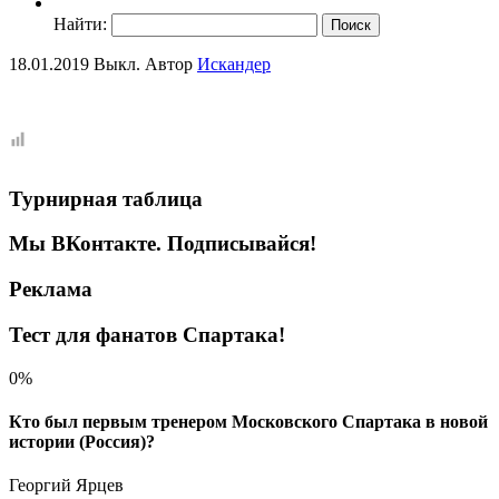
Найти:
18.01.2019
Выкл.
Автор
Искандер
Турнирная таблица
Мы ВКонтакте. Подписывайся!
Реклама
Тест для фанатов Спартака!
0%
Кто был первым тренером Московского Спартака в новой
истории (Россия)?
Георгий Ярцев