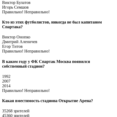
Виктор Булатов
Игорь Семшов
Правильно!
Неправильно!
Кто из этих футболистов, никогда не был капитаном
Спартака?
Виктор Онопко
Дмитрий Аленичев
Егор Титов
Правильно!
Неправильно!
В каком году у ФК Спартак Москва появился
собственный стадион?
1992
2007
2014
Правильно!
Неправильно!
Какая вместимость стадиона Открытие Арена?
35268 зрителей
45360 зрителей