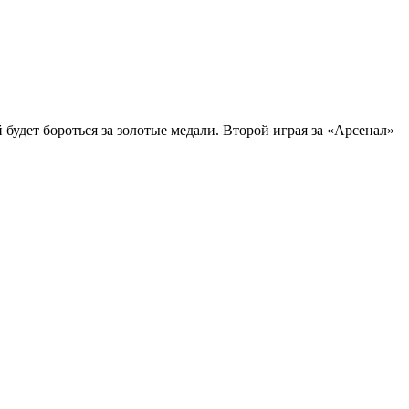
удет бороться за золотые медали. Второй играя за «Арсенал»