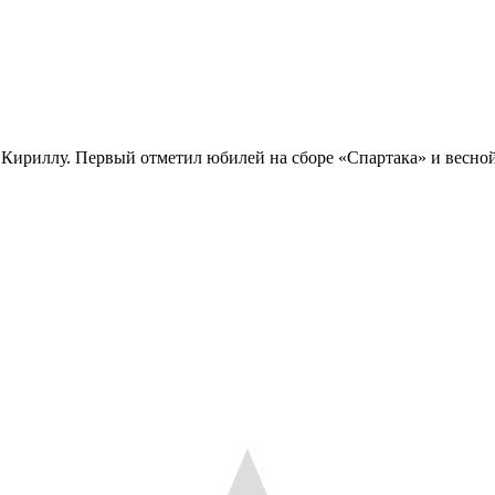
ириллу. Первый отметил юбилей на сборе «Спартака» и весной б