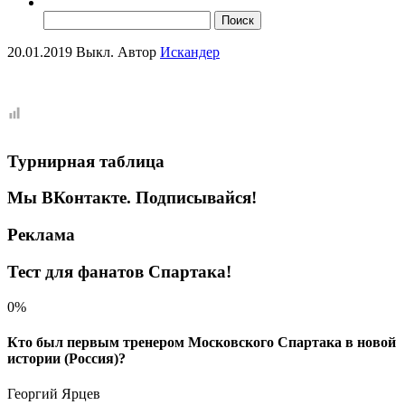
Найти:
20.01.2019
Выкл.
Автор
Искандер
Турнирная таблица
Мы ВКонтакте. Подписывайся!
Реклама
Тест для фанатов Спартака!
0%
Кто был первым тренером Московского Спартака в новой
истории (Россия)?
Георгий Ярцев