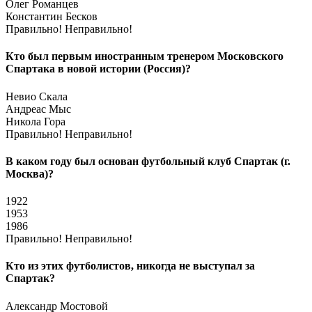
Олег Романцев
Константин Бесков
Правильно!
Неправильно!
Кто был первым иностранным тренером Московского
Спартака в новой истории (Россия)?
Невио Скала
Андреас Мыс
Никола Гора
Правильно!
Неправильно!
В каком году был основан футбольный клуб Спартак (г.
Москва)?
1922
1953
1986
Правильно!
Неправильно!
Кто из этих футболистов, никогда не выступал за
Спартак?
Александр Мостовой