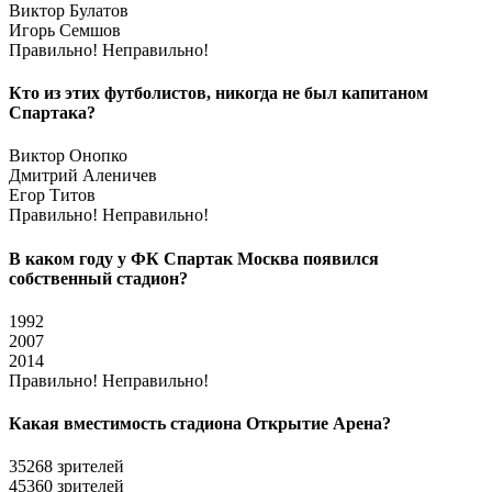
Виктор Булатов
Игорь Семшов
Правильно!
Неправильно!
Кто из этих футболистов, никогда не был капитаном
Спартака?
Виктор Онопко
Дмитрий Аленичев
Егор Титов
Правильно!
Неправильно!
В каком году у ФК Спартак Москва появился
собственный стадион?
1992
2007
2014
Правильно!
Неправильно!
Какая вместимость стадиона Открытие Арена?
35268 зрителей
45360 зрителей