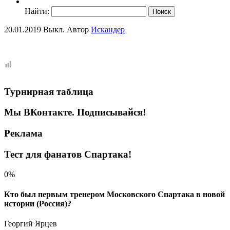
Найти:
20.01.2019
Выкл.
Автор
Искандер
Турнирная таблица
Мы ВКонтакте. Подписывайся!
Реклама
Тест для фанатов Спартака!
0%
Кто был первым тренером Московского Спартака в новой
истории (Россия)?
Георгий Ярцев