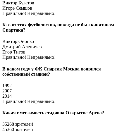
Виктор Булатов
Игорь Семшов
Правильно!
Неправильно!
Кто из этих футболистов, никогда не был капитаном
Спартака?
Виктор Онопко
Дмитрий Аленичев
Егор Титов
Правильно!
Неправильно!
В каком году у ФК Спартак Москва появился
собственный стадион?
1992
2007
2014
Правильно!
Неправильно!
Какая вместимость стадиона Открытие Арена?
35268 зрителей
45360 зрителей