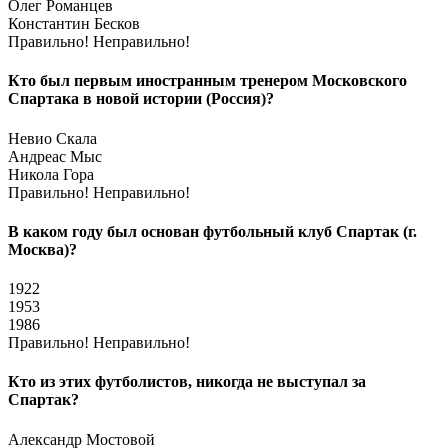
Олег Романцев
Константин Бесков
Правильно!
Неправильно!
Кто был первым иностранным тренером Московского
Спартака в новой истории (Россия)?
Невио Скала
Андреас Мыс
Никола Гора
Правильно!
Неправильно!
В каком году был основан футбольный клуб Спартак (г.
Москва)?
1922
1953
1986
Правильно!
Неправильно!
Кто из этих футболистов, никогда не выступал за
Спартак?
Александр Мостовой