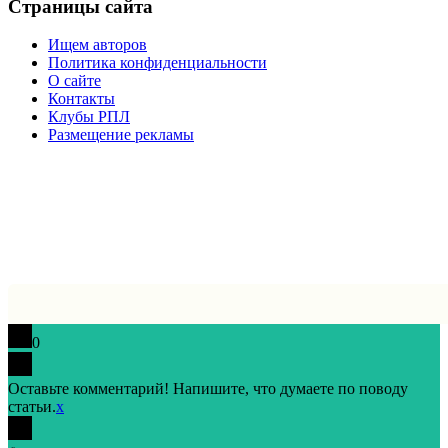
Страницы сайта
Ищем авторов
Политика конфиденциальности
О сайте
Контакты
Клубы РПЛ
Размещение рекламы
0
Оставьте комментарий! Напишите, что думаете по поводу
статьи.
x