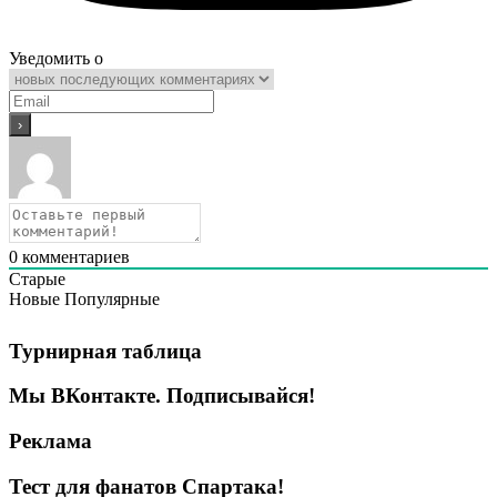
Уведомить о
0
комментариев
Старые
Новые
Популярные
Турнирная таблица
Мы ВКонтакте. Подписывайся!
Реклама
Тест для фанатов Спартака!