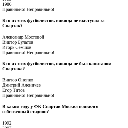
1986
Правильно!
Неправильно!
Кто из этих футболистов, никогда не выступал за
Спартак?
Александр Мостовой
Виктор Булатов
Игорь Семшов
Правильно!
Неправильно!
Кто из этих футболистов, никогда не был капитаном
Спартака?
Виктор Онопко
Дмитрий Аленичев
Егор Титов
Правильно!
Неправильно!
В каком году у ФК Спартак Москва появился
собственный стадион?
1992