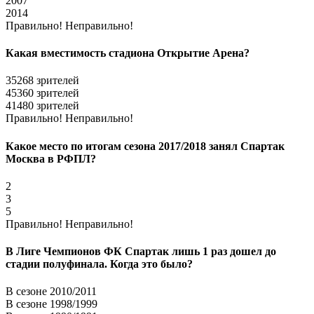
2007
2014
Правильно!
Неправильно!
Какая вместимость стадиона Открытие Арена?
35268 зрителей
45360 зрителей
41480 зрителей
Правильно!
Неправильно!
Какое место по итогам сезона 2017/2018 занял Спартак
Москва в РФПЛ?
2
3
5
Правильно!
Неправильно!
В Лиге Чемпионов ФК Спартак лишь 1 раз дошел до
стадии полуфинала. Когда это было?
В сезоне 2010/2011
В сезоне 1998/1999