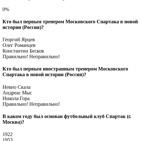
0%
Кто был первым тренером Московского Спартака в новой
истории (Россия)?
Георгий Ярцев
Олег Романцев
Константин Бесков
Правильно!
Неправильно!
Кто был первым иностранным тренером Московского
Спартака в новой истории (Россия)?
Невио Скала
Андреас Мыс
Никола Гора
Правильно!
Неправильно!
В каком году был основан футбольный клуб Спартак (г.
Москва)?
1922
1953