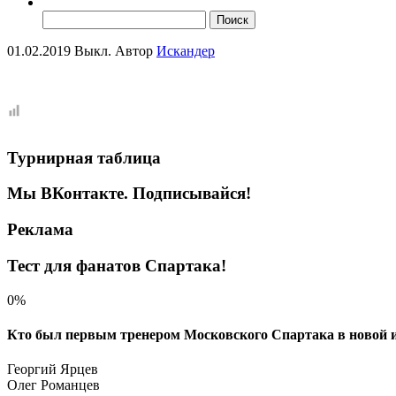
Найти:
01.02.2019
Выкл.
Автор
Искандер
Турнирная таблица
Мы ВКонтакте. Подписывайся!
Реклама
Тест для фанатов Спартака!
0%
Кто был первым тренером Московского Спартака в новой и
Георгий Ярцев
Олег Романцев