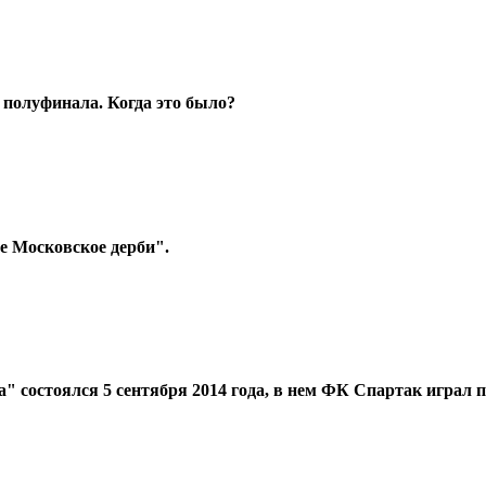
 полуфинала. Когда это было?
 Московское дерби".
 состоялся 5 сентября 2014 года, в нем ФК Спартак играл 