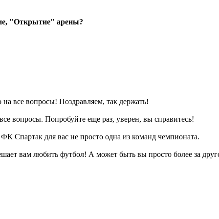
ие, "Открытие" арены?
на все вопросы! Поздравляем, так держать!
все вопросы. Попробуйте еще раз, уверен, вы справитесь!
о ФК Спартак для вас не просто одна из команд чемпионата.
ешает вам любить футбол! А может быть вы просто более за друг