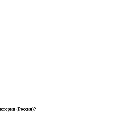
стории (Россия)?