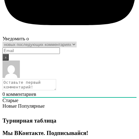
Уведомить о
0
комментариев
Старые
Новые
Популярные
Турнирная таблица
Мы ВКонтакте. Подписывайся!