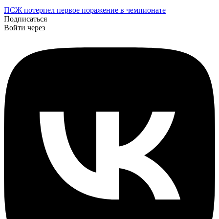
ПСЖ потерпел первое поражение в чемпионате
Подписаться
Войти через