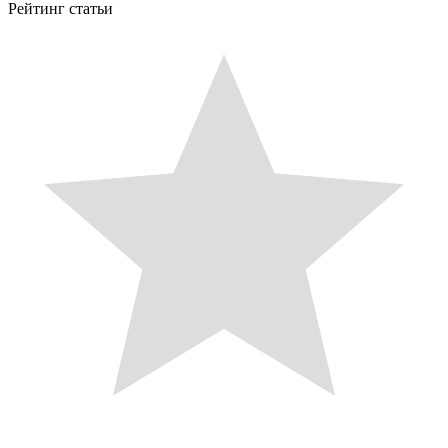
Рейтинг статьи