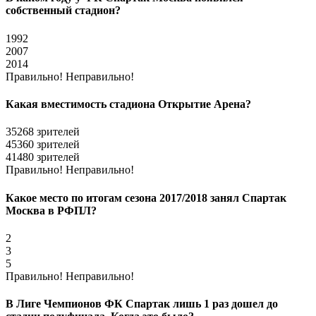
собственный стадион?
1992
2007
2014
Правильно!
Неправильно!
Какая вместимость стадиона Открытие Арена?
35268 зрителей
45360 зрителей
41480 зрителей
Правильно!
Неправильно!
Какое место по итогам сезона 2017/2018 занял Спартак
Москва в РФПЛ?
2
3
5
Правильно!
Неправильно!
В Лиге Чемпионов ФК Спартак лишь 1 раз дошел до