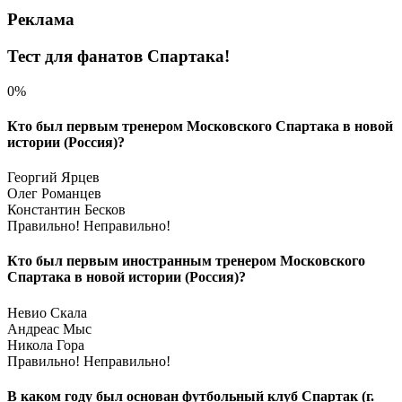
Реклама
Тест для фанатов Спартака!
0%
Кто был первым тренером Московского Спартака в новой
истории (Россия)?
Георгий Ярцев
Олег Романцев
Константин Бесков
Правильно!
Неправильно!
Кто был первым иностранным тренером Московского
Спартака в новой истории (Россия)?
Невио Скала
Андреас Мыс
Никола Гора
Правильно!
Неправильно!
В каком году был основан футбольный клуб Спартак (г.