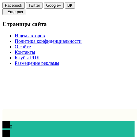
Facebook
Twitter
Google+
ВК
Еще раз
Страницы сайта
Ищем авторов
Политика конфиденциальности
О сайте
Контакты
Клубы РПЛ
Размещение рекламы
0