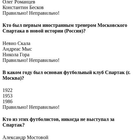
Олег Романцев
Константин Бесков
Правильно!
Неправильно!
Кто был первым иностранным тренером Московского
Спартака в новой истории (Россия)?
Невио Скала
Андреас Мыс
Никола Гора
Правильно!
Неправильно!
В каком году был основан футбольный клуб Спартак (г.
Москва)?
1922
1953
1986
Правильно!
Неправильно!
Кто из этих футболистов, никогда не выступал за
Спартак?
Александр Мостовой