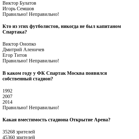
Виктор Булатов
Игорь Семшов
Правильно!
Неправильно!
Кто из этих футболистов, никогда не был капитаном
Спартака?
Виктор Онопко
Дмитрий Аленичев
Егор Титов
Правильно!
Неправильно!
В каком году у ФК Спартак Москва появился
собственный стадион?
1992
2007
2014
Правильно!
Неправильно!
Какая вместимость стадиона Открытие Арена?
35268 зрителей
45360 зрителей