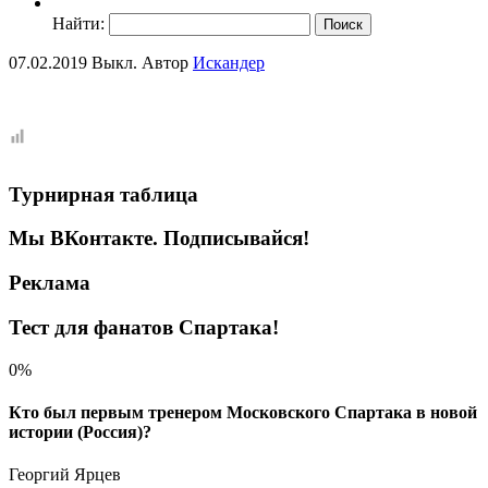
Найти:
07.02.2019
Выкл.
Автор
Искандер
Турнирная таблица
Мы ВКонтакте. Подписывайся!
Реклама
Тест для фанатов Спартака!
0%
Кто был первым тренером Московского Спартака в новой
истории (Россия)?
Георгий Ярцев