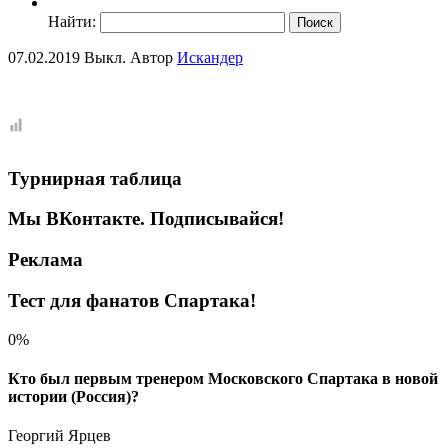
Найти:
07.02.2019
Выкл.
Автор
Искандер
Турнирная таблица
Мы ВКонтакте. Подписывайся!
Реклама
Тест для фанатов Спартака!
0%
Кто был первым тренером Московского Спартака в новой
истории (Россия)?
Георгий Ярцев