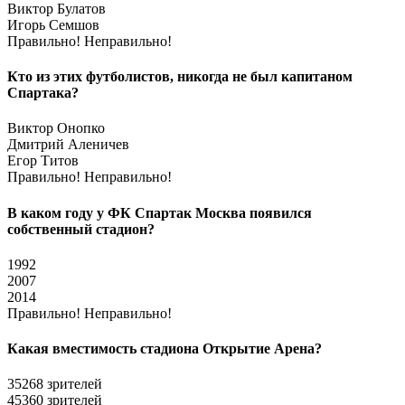
Виктор Булатов
Игорь Семшов
Правильно!
Неправильно!
Кто из этих футболистов, никогда не был капитаном
Спартака?
Виктор Онопко
Дмитрий Аленичев
Егор Титов
Правильно!
Неправильно!
В каком году у ФК Спартак Москва появился
собственный стадион?
1992
2007
2014
Правильно!
Неправильно!
Какая вместимость стадиона Открытие Арена?
35268 зрителей
45360 зрителей