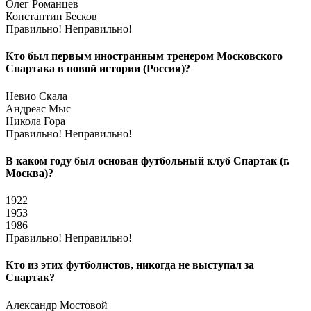
Олег Романцев
Константин Бесков
Правильно!
Неправильно!
Кто был первым иностранным тренером Московского
Спартака в новой истории (Россия)?
Невио Скала
Андреас Мыс
Никола Гора
Правильно!
Неправильно!
В каком году был основан футбольный клуб Спартак (г.
Москва)?
1922
1953
1986
Правильно!
Неправильно!
Кто из этих футболистов, никогда не выступал за
Спартак?
Александр Мостовой