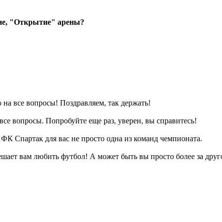
ие, "Открытие" арены?
на все вопросы! Поздравляем, так держать!
все вопросы. Попробуйте еще раз, уверен, вы справитесь!
о ФК Спартак для вас не просто одна из команд чемпионата.
ешает вам любить футбол! А может быть вы просто более за друг