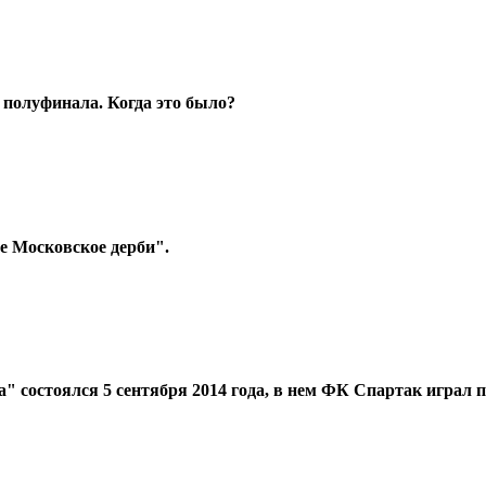
 полуфинала. Когда это было?
 Московское дерби".
 состоялся 5 сентября 2014 года, в нем ФК Спартак играл 