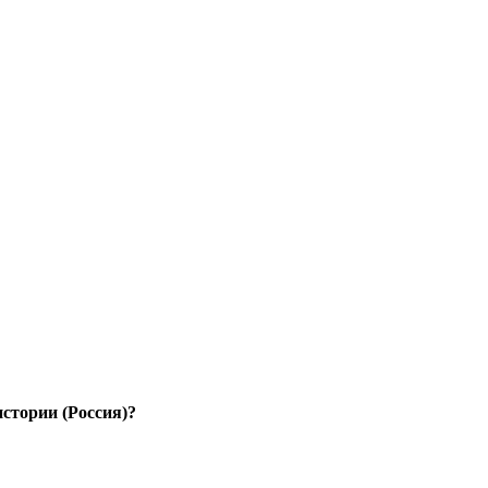
стории (Россия)?