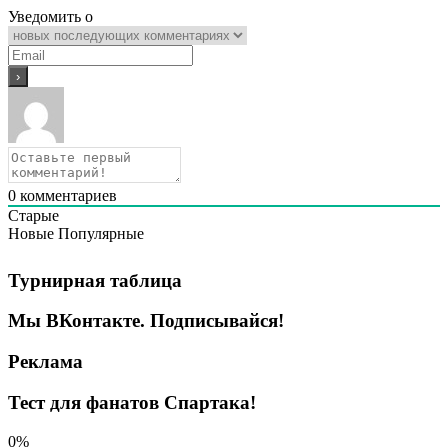
Уведомить о
0
комментариев
Старые
Новые
Популярные
Турнирная таблица
Мы ВКонтакте. Подписывайся!
Реклама
Тест для фанатов Спартака!
0%