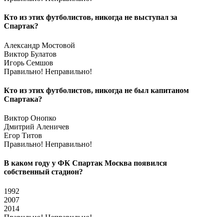
Кто из этих футболистов, никогда не выступал за
Спартак?
Александр Мостовой
Виктор Булатов
Игорь Семшов
Правильно!
Неправильно!
Кто из этих футболистов, никогда не был капитаном
Спартака?
Виктор Онопко
Дмитрий Аленичев
Егор Титов
Правильно!
Неправильно!
В каком году у ФК Спартак Москва появился
собственный стадион?
1992
2007
2014