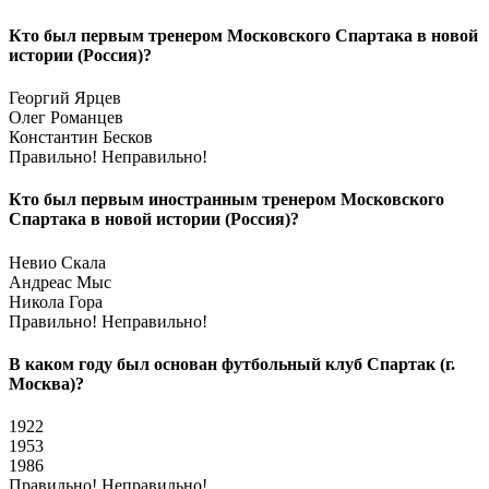
Кто был первым тренером Московского Спартака в новой
истории (Россия)?
Георгий Ярцев
Олег Романцев
Константин Бесков
Правильно!
Неправильно!
Кто был первым иностранным тренером Московского
Спартака в новой истории (Россия)?
Невио Скала
Андреас Мыс
Никола Гора
Правильно!
Неправильно!
В каком году был основан футбольный клуб Спартак (г.
Москва)?
1922
1953
1986
Правильно!
Неправильно!