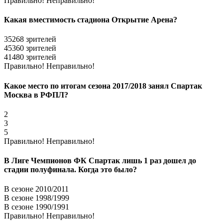
Правильно!
Неправильно!
Какая вместимость стадиона Открытие Арена?
35268 зрителей
45360 зрителей
41480 зрителей
Правильно!
Неправильно!
Какое место по итогам сезона 2017/2018 занял Спартак
Москва в РФПЛ?
2
3
5
Правильно!
Неправильно!
В Лиге Чемпионов ФК Спартак лишь 1 раз дошел до
стадии полуфинала. Когда это было?
В сезоне 2010/2011
В сезоне 1998/1999
В сезоне 1990/1991
Правильно!
Неправильно!