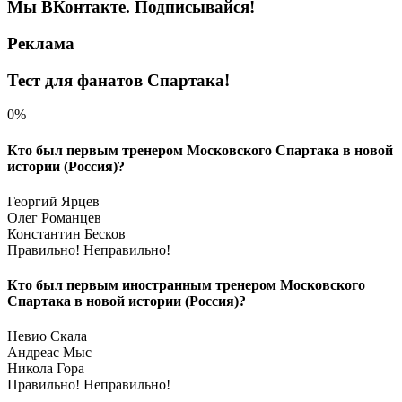
Мы ВКонтакте. Подписывайся!
Реклама
Тест для фанатов Спартака!
0%
Кто был первым тренером Московского Спартака в новой
истории (Россия)?
Георгий Ярцев
Олег Романцев
Константин Бесков
Правильно!
Неправильно!
Кто был первым иностранным тренером Московского
Спартака в новой истории (Россия)?
Невио Скала
Андреас Мыс
Никола Гора
Правильно!
Неправильно!