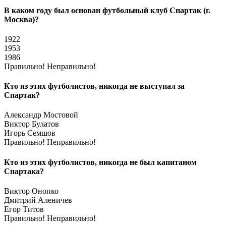
В каком году был основан футбольный клуб Спартак (г.
Москва)?
1922
1953
1986
Правильно!
Неправильно!
Кто из этих футболистов, никогда не выступал за
Спартак?
Александр Мостовой
Виктор Булатов
Игорь Семшов
Правильно!
Неправильно!
Кто из этих футболистов, никогда не был капитаном
Спартака?
Виктор Онопко
Дмитрий Аленичев
Егор Титов
Правильно!
Неправильно!