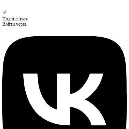
Подписаться
Войти через