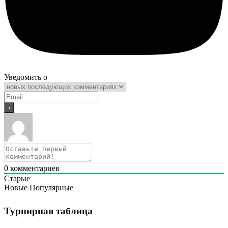
Уведомить о
0
комментариев
Старые
Новые
Популярные
Турнирная таблица