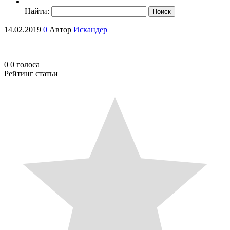
Найти:
14.02.2019
0
Автор
Искандер
0
0
голоса
Рейтинг статьи