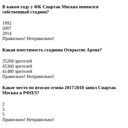
В каком году у ФК Спартак Москва появился
собственный стадион?
1992
2007
2014
Правильно!
Неправильно!
Какая вместимость стадиона Открытие Арена?
35268 зрителей
45360 зрителей
41480 зрителей
Правильно!
Неправильно!
Какое место по итогам сезона 2017/2018 занял Спартак
Москва в РФПЛ?
2
3
5
Правильно!
Неправильно!