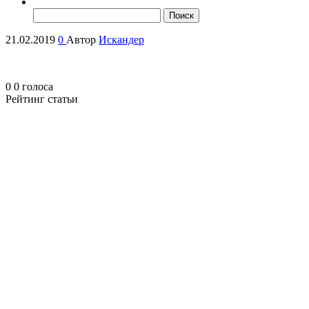
Найти:
21.02.2019
0
Автор
Искандер
0
0
голоса
Рейтинг статьи