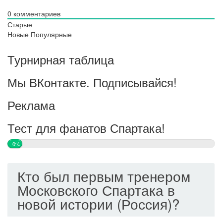
0
комментариев
Старые
Новые
Популярные
Турнирная таблица
Мы ВКонтакте. Подписывайся!
Реклама
Тест для фанатов Спартака!
0%
Кто был первым тренером
Московского Спартака в
новой истории (Россия)?