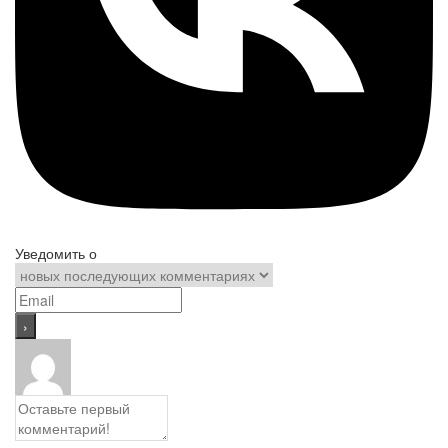
Уведомить о