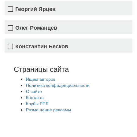
Георгий Ярцев
Олег Романцев
Константин Бесков
Страницы сайта
Ищем авторов
Политика конфиденциальности
О сайте
Контакты
Клубы РПЛ
Размещение рекламы