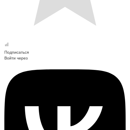
Подписаться
Войти через