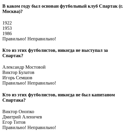
В каком году был основан футбольный клуб Спартак (г.
Москва)?
1922
1953
1986
Правильно!
Неправильно!
Кто из этих футболистов, никогда не выступал за
Спартак?
Александр Мостовой
Виктор Булатов
Игорь Семшов
Правильно!
Неправильно!
Кто из этих футболистов, никогда не был капитаном
Спартака?
Виктор Онопко
Дмитрий Аленичев
Егор Титов
Правильно!
Неправильно!