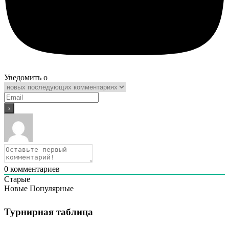
Уведомить о
0
комментариев
Старые
Новые
Популярные
Турнирная таблица