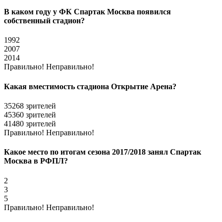
В каком году у ФК Спартак Москва появился
собственный стадион?
1992
2007
2014
Правильно!
Неправильно!
Какая вместимость стадиона Открытие Арена?
35268 зрителей
45360 зрителей
41480 зрителей
Правильно!
Неправильно!
Какое место по итогам сезона 2017/2018 занял Спартак
Москва в РФПЛ?
2
3
5
Правильно!
Неправильно!