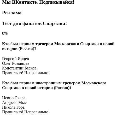
Мы ВКонтакте. Подписывайся!
Реклама
Тест для фанатов Спартака!
0%
Кто был первым тренером Московского Спартака в новой
истории (Россия)?
Георгий Ярцев
Олег Романцев
Константин Бесков
Правильно!
Неправильно!
Кто был первым иностранным тренером Московского
Спартака в новой истории (Россия)?
Невио Скала
Андреас Мыс
Никола Гора
Правильно!
Неправильно!