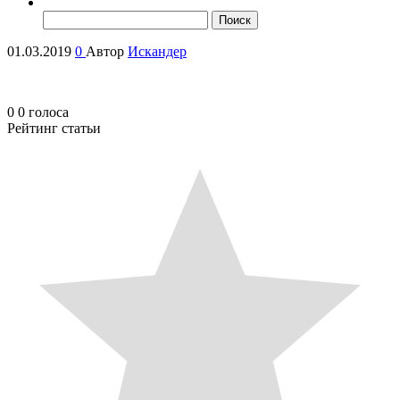
Найти:
01.03.2019
0
Автор
Искандер
0
0
голоса
Рейтинг статьи