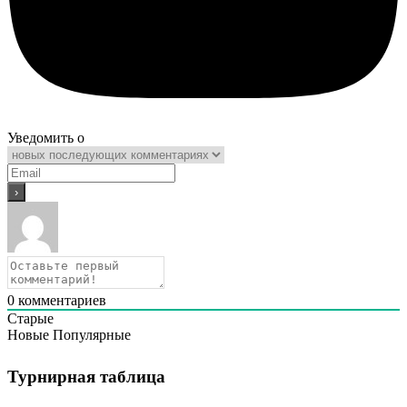
Уведомить о
0
комментариев
Старые
Новые
Популярные
Турнирная таблица