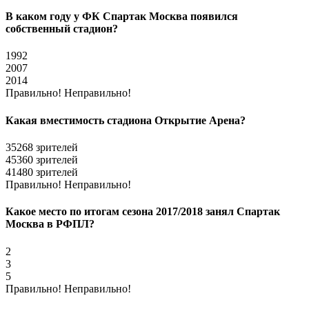
В каком году у ФК Спартак Москва появился
собственный стадион?
1992
2007
2014
Правильно!
Неправильно!
Какая вместимость стадиона Открытие Арена?
35268 зрителей
45360 зрителей
41480 зрителей
Правильно!
Неправильно!
Какое место по итогам сезона 2017/2018 занял Спартак
Москва в РФПЛ?
2
3
5
Правильно!
Неправильно!