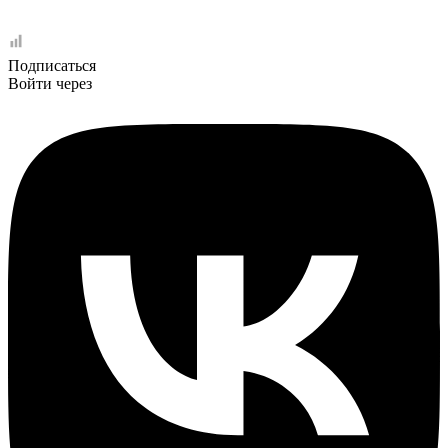
Подписаться
Войти через