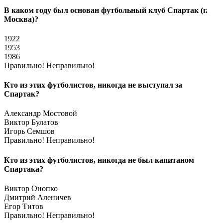
В каком году был основан футбольный клуб Спартак (г.
Москва)?
1922
1953
1986
Правильно!
Неправильно!
Кто из этих футболистов, никогда не выступал за
Спартак?
Александр Мостовой
Виктор Булатов
Игорь Семшов
Правильно!
Неправильно!
Кто из этих футболистов, никогда не был капитаном
Спартака?
Виктор Онопко
Дмитрий Аленичев
Егор Титов
Правильно!
Неправильно!