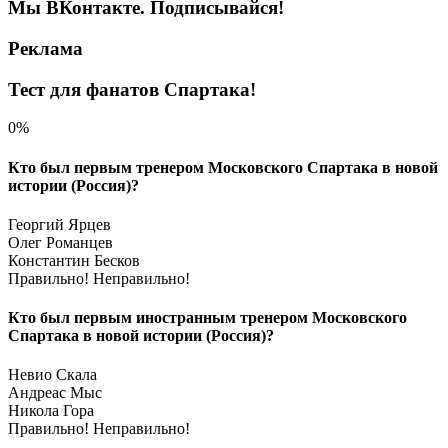
Мы ВКонтакте. Подписывайся!
Реклама
Тест для фанатов Спартака!
0%
Кто был первым тренером Московского Спартака в новой
истории (Россия)?
Георгий Ярцев
Олег Романцев
Константин Бесков
Правильно!
Неправильно!
Кто был первым иностранным тренером Московского
Спартака в новой истории (Россия)?
Невио Скала
Андреас Мыс
Никола Гора
Правильно!
Неправильно!