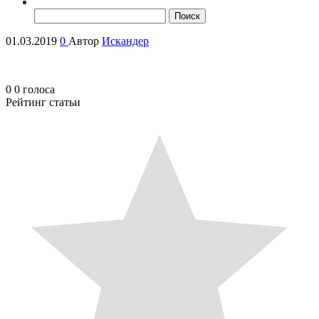
Найти:
01.03.2019
0
Автор
Искандер
0
0
голоса
Рейтинг статьи