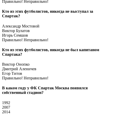
Правильно!
Неправильно!
Кто из этих футболистов, никогда не выступал за
Спартак?
Александр Мостовой
Виктор Булатов
Игорь Семшов
Правильно!
Неправильно!
Кто из этих футболистов, никогда не был капитаном
Спартака?
Виктор Онопко
Дмитрий Аленичев
Егор Титов
Правильно!
Неправильно!
В каком году у ФК Спартак Москва появился
собственный стадион?
1992
2007
2014