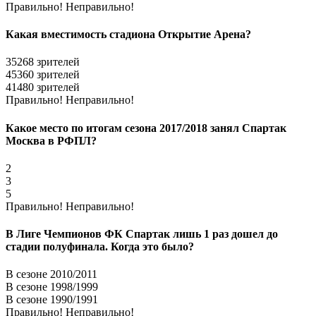
Правильно!
Неправильно!
Какая вместимость стадиона Открытие Арена?
35268 зрителей
45360 зрителей
41480 зрителей
Правильно!
Неправильно!
Какое место по итогам сезона 2017/2018 занял Спартак
Москва в РФПЛ?
2
3
5
Правильно!
Неправильно!
В Лиге Чемпионов ФК Спартак лишь 1 раз дошел до
стадии полуфинала. Когда это было?
В сезоне 2010/2011
В сезоне 1998/1999
В сезоне 1990/1991
Правильно!
Неправильно!