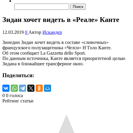
Найти:
Зидан хочет видеть в «Реале» Канте
12.03.2019
0
Автор
Искандер
Зинедин Зидан хочет видеть в составе «сливочных»
французского полузащитника «Челси» Н’Голо Канте.
Об этом сообщает La Gazzetta dello Sport.
По данным источника, Канте является приоритетной целью
Зидана в ближайшее трансферное окно.
Поделиться:
0
0
голоса
Рейтинг статьи