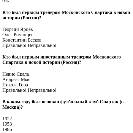
0%
Кто был первым тренером Московского Спартака в новой
истории (Россия)?
Георгий Ярцев
Олег Романцев
Константин Бесков
Правильно!
Неправильно!
Кто был первым иностранным тренером Московского
Спартака в новой истории (Россия)?
Невио Скала
Андреас Мыс
Никола Гора
Правильно!
Неправильно!
В каком году был основан футбольный клуб Спартак (г.
Москва)?
1922
1953
1986