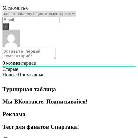
Уведомить о
0
комментариев
Старые
Новые
Популярные
Турнирная таблица
Мы ВКонтакте. Подписывайся!
Реклама
Тест для фанатов Спартака!