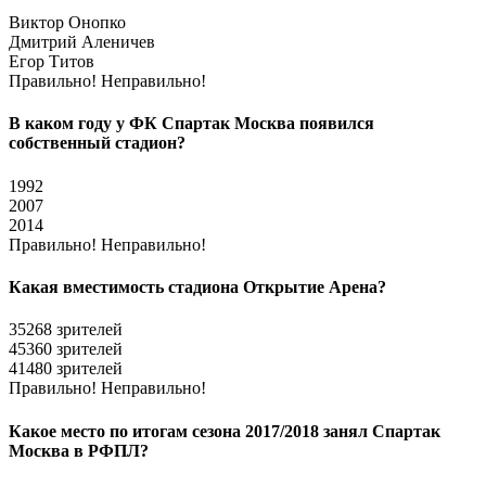
Виктор Онопко
Дмитрий Аленичев
Егор Титов
Правильно!
Неправильно!
В каком году у ФК Спартак Москва появился
собственный стадион?
1992
2007
2014
Правильно!
Неправильно!
Какая вместимость стадиона Открытие Арена?
35268 зрителей
45360 зрителей
41480 зрителей
Правильно!
Неправильно!
Какое место по итогам сезона 2017/2018 занял Спартак
Москва в РФПЛ?