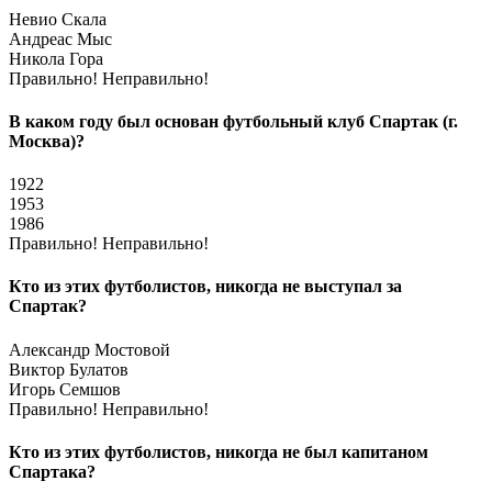
Невио Скала
Андреас Мыс
Никола Гора
Правильно!
Неправильно!
В каком году был основан футбольный клуб Спартак (г.
Москва)?
1922
1953
1986
Правильно!
Неправильно!
Кто из этих футболистов, никогда не выступал за
Спартак?
Александр Мостовой
Виктор Булатов
Игорь Семшов
Правильно!
Неправильно!
Кто из этих футболистов, никогда не был капитаном
Спартака?