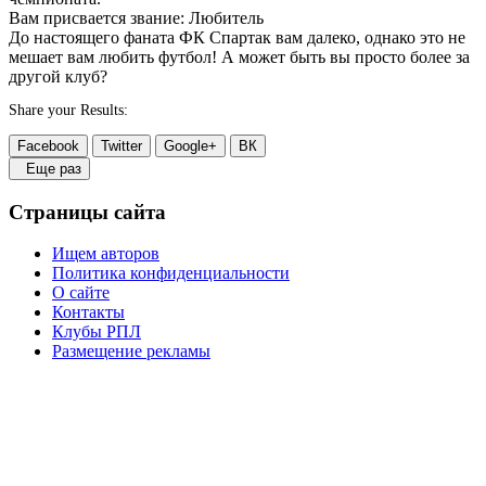
Вам присвается звание: Любитель
До настоящего фаната ФК Спартак вам далеко, однако это не
мешает вам любить футбол! А может быть вы просто более за
другой клуб?
Share your Results:
Facebook
Twitter
Google+
ВК
Еще раз
Страницы сайта
Ищем авторов
Политика конфиденциальности
О сайте
Контакты
Клубы РПЛ
Размещение рекламы