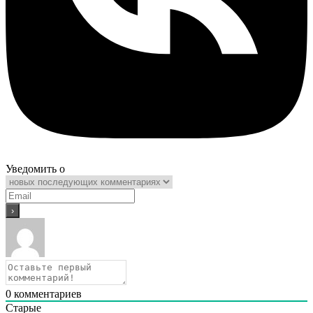
Уведомить о
0
комментариев
Старые