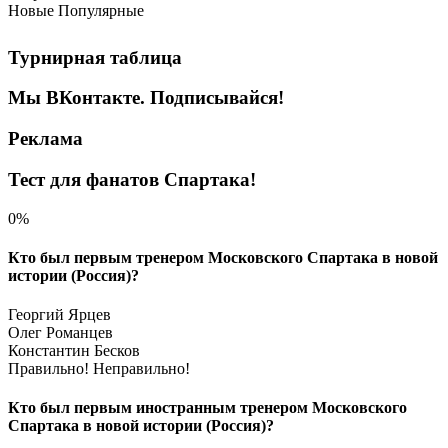
Новые
Популярные
Турнирная таблица
Мы ВКонтакте. Подписывайся!
Реклама
Тест для фанатов Спартака!
0%
Кто был первым тренером Московского Спартака в новой
истории (Россия)?
Георгий Ярцев
Олег Романцев
Константин Бесков
Правильно!
Неправильно!
Кто был первым иностранным тренером Московского
Спартака в новой истории (Россия)?