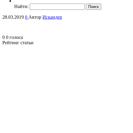
Найти:
28.03.2019
0
Автор
Искандер
0
0
голоса
Рейтинг статьи