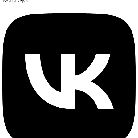
Войти через