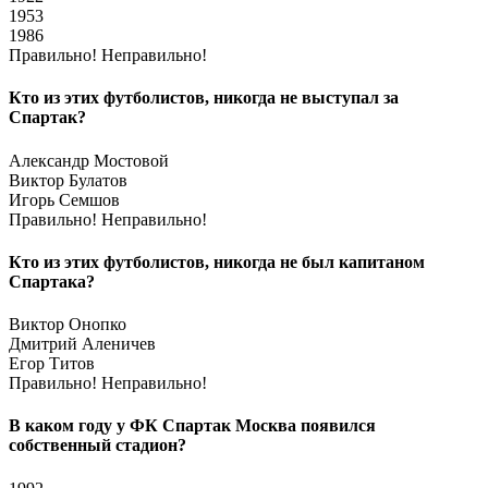
1953
1986
Правильно!
Неправильно!
Кто из этих футболистов, никогда не выступал за
Спартак?
Александр Мостовой
Виктор Булатов
Игорь Семшов
Правильно!
Неправильно!
Кто из этих футболистов, никогда не был капитаном
Спартака?
Виктор Онопко
Дмитрий Аленичев
Егор Титов
Правильно!
Неправильно!
В каком году у ФК Спартак Москва появился
собственный стадион?