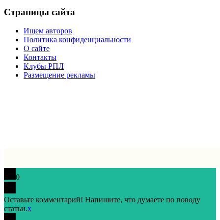
Страницы сайта
Ищем авторов
Политика конфиденциальности
О сайте
Контакты
Клубы РПЛ
Размещение рекламы
0
Оставьте комментарий! Напишите, что думаете по поводу
статьи.
x