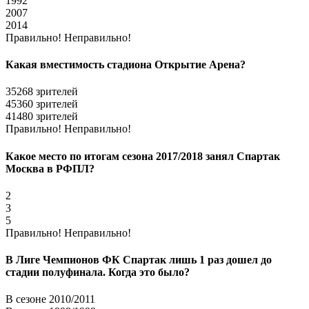
1992
2007
2014
Правильно!
Неправильно!
Какая вместимость стадиона Открытие Арена?
35268 зрителей
45360 зрителей
41480 зрителей
Правильно!
Неправильно!
Какое место по итогам сезона 2017/2018 занял Спартак
Москва в РФПЛ?
2
3
5
Правильно!
Неправильно!
В Лиге Чемпионов ФК Спартак лишь 1 раз дошел до
стадии полуфинала. Когда это было?
В сезоне 2010/2011