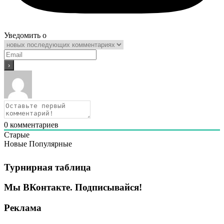
Уведомить о
0
комментариев
Старые
Новые
Популярные
Турнирная таблица
Мы ВКонтакте. Подписывайся!
Реклама