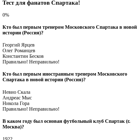
Тест для фанатов Спартака!
0%
Кто был первым тренером Московского Спартака в новой
истории (Россия)?
Георгий Ярцев
Олег Романцев
Константин Бесков
Правильно!
Неправильно!
Кто был первым иностранным тренером Московского
Спартака в новой истории (Россия)?
Невио Скала
Андреас Мыс
Никола Гора
Правильно!
Неправильно!
В каком году был основан футбольный клуб Спартак (г.
Москва)?
1922