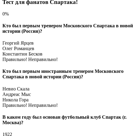
Тест для фанатов Спартака!
0%
Кто был первым тренером Московского Спартака в новой
истории (Россия)?
Георгий Ярцев
Олег Романцев
Константин Бесков
Правильно!
Неправильно!
Кто был первым иностранным тренером Московского
Спартака в новой истории (Россия)?
Невио Скала
Андреас Мыс
Никола Гора
Правильно!
Неправильно!
В каком году был основан футбольный клуб Спартак (г.
Москва)?
1922