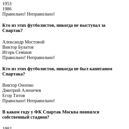
1953
1986
Правильно!
Неправильно!
Кто из этих футболистов, никогда не выступал за
Спартак?
Александр Мостовой
Виктор Булатов
Игорь Семшов
Правильно!
Неправильно!
Кто из этих футболистов, никогда не был капитаном
Спартака?
Виктор Онопко
Дмитрий Аленичев
Егор Титов
Правильно!
Неправильно!
В каком году у ФК Спартак Москва появился
собственный стадион?
1992