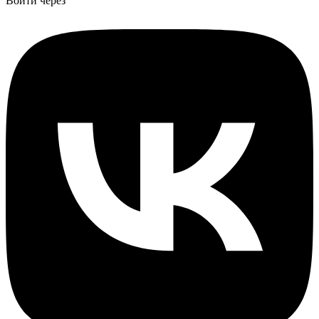
Войти через