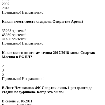
2007
2014
Правильно!
Неправильно!
Какая вместимость стадиона Открытие Арена?
35268 зрителей
45360 зрителей
41480 зрителей
Правильно!
Неправильно!
Какое место по итогам сезона 2017/2018 занял Спартак
Москва в РФПЛ?
2
3
5
Правильно!
Неправильно!
В Лиге Чемпионов ФК Спартак лишь 1 раз дошел до
стадии полуфинала. Когда это было?
В сезоне 2010/2011