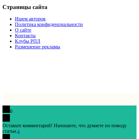
Страницы сайта
Ищем авторов
Политика конфиденциальности
О сайте
Контакты
Клубы РПЛ
Размещение рекламы
0
Оставьте комментарий! Напишите, что думаете по поводу
статьи.
x