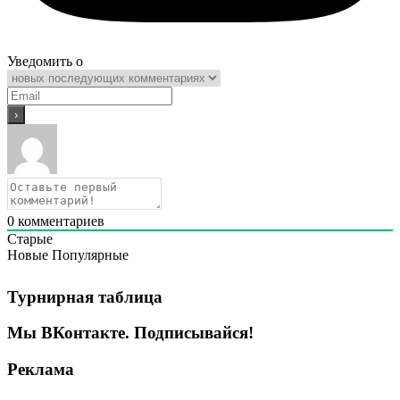
Уведомить о
0
комментариев
Старые
Новые
Популярные
Турнирная таблица
Мы ВКонтакте. Подписывайся!
Реклама