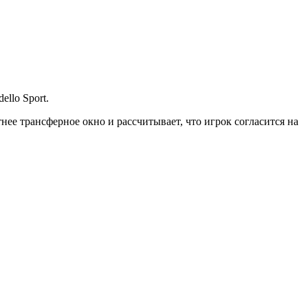
llo Sport.
ее трансферное окно и рассчитывает, что игрок согласится на