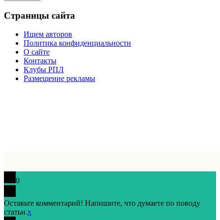
Страницы сайта
Ищем авторов
Политика конфиденциальности
О сайте
Контакты
Клубы РПЛ
Размещение рекламы
0
Оставьте комментарий! Напишите, что думаете по поводу
статьи.
x