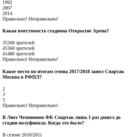
1992
2007
2014
Правильно!
Неправильно!
Какая вместимость стадиона Открытие Арена?
35268 зрителей
45360 зрителей
41480 зрителей
Правильно!
Неправильно!
Какое место по итогам сезона 2017/2018 занял Спартак
Москва в РФПЛ?
2
3
5
Правильно!
Неправильно!
В Лиге Чемпионов ФК Спартак лишь 1 раз дошел до
стадии полуфинала. Когда это было?
В сезоне 2010/2011