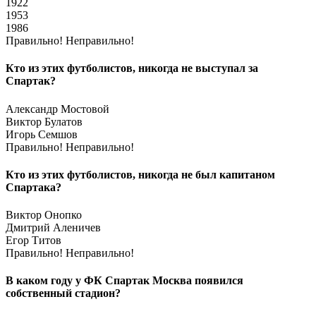
1922
1953
1986
Правильно!
Неправильно!
Кто из этих футболистов, никогда не выступал за
Спартак?
Александр Мостовой
Виктор Булатов
Игорь Семшов
Правильно!
Неправильно!
Кто из этих футболистов, никогда не был капитаном
Спартака?
Виктор Онопко
Дмитрий Аленичев
Егор Титов
Правильно!
Неправильно!
В каком году у ФК Спартак Москва появился
собственный стадион?