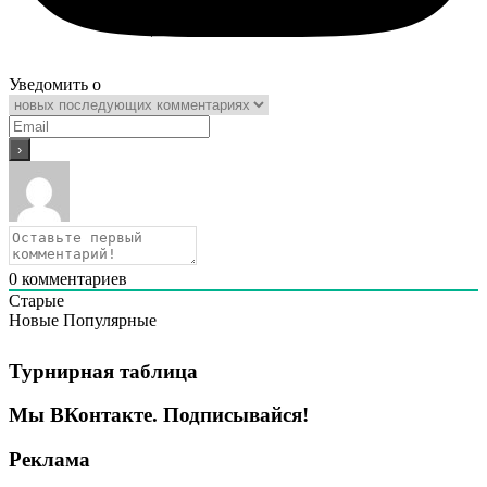
Уведомить о
0
комментариев
Старые
Новые
Популярные
Турнирная таблица
Мы ВКонтакте. Подписывайся!
Реклама