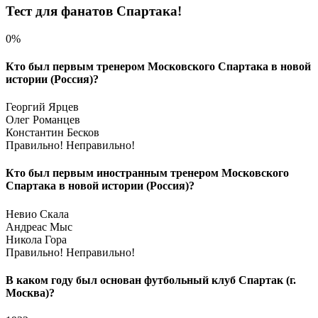
Тест для фанатов Спартака!
0%
Кто был первым тренером Московского Спартака в новой
истории (Россия)?
Георгий Ярцев
Олег Романцев
Константин Бесков
Правильно!
Неправильно!
Кто был первым иностранным тренером Московского
Спартака в новой истории (Россия)?
Невио Скала
Андреас Мыс
Никола Гора
Правильно!
Неправильно!
В каком году был основан футбольный клуб Спартак (г.
Москва)?