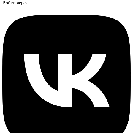
Войти через