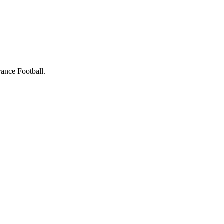
nce Football.