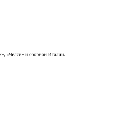
», «Челси» и сборной Италии.