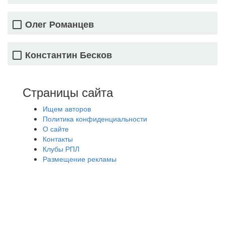
Олег Романцев
Константин Бесков
Страницы сайта
Ищем авторов
Политика конфиденциальности
О сайте
Контакты
Клубы РПЛ
Размещение рекламы