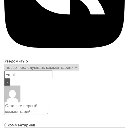
Уведомить о
0
комментариев