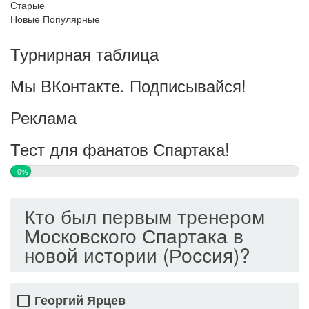
Старые
Новые
Популярные
Турнирная таблица
Мы ВКонтакте. Подписывайся!
Реклама
Тест для фанатов Спартака!
0%
Кто был первым тренером
Московского Спартака в
новой истории (Россия)?
Георгий Ярцев