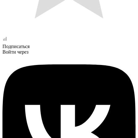
Подписаться
Войти через