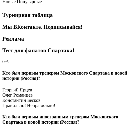
Новые
Популярные
Турнирная таблица
Мы ВКонтакте. Подписывайся!
Реклама
Тест для фанатов Спартака!
0%
Кто был первым тренером Московского Спартака в новой
истории (Россия)?
Георгий Ярцев
Олег Романцев
Константин Бесков
Правильно!
Неправильно!
Кто был первым иностранным тренером Московского
Спартака в новой истории (Россия)?