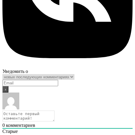
Уведомить о
0
комментариев
Старые