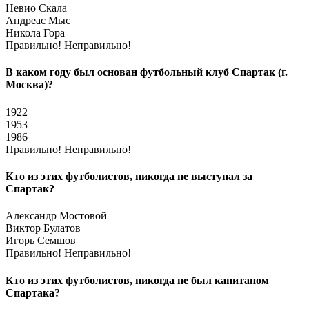
Невио Скала
Андреас Мыс
Никола Гора
Правильно!
Неправильно!
В каком году был основан футбольный клуб Спартак (г.
Москва)?
1922
1953
1986
Правильно!
Неправильно!
Кто из этих футболистов, никогда не выступал за
Спартак?
Александр Мостовой
Виктор Булатов
Игорь Семшов
Правильно!
Неправильно!
Кто из этих футболистов, никогда не был капитаном
Спартака?