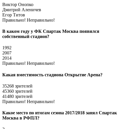
Виктор Онопко
Дмитрий Аленичев
Егор Титов
Правильно!
Неправильно!
В каком году у ФК Спартак Москва появился
собственный стадион?
1992
2007
2014
Правильно!
Неправильно!
Какая вместимость стадиона Открытие Арена?
35268 зрителей
45360 зрителей
41480 зрителей
Правильно!
Неправильно!
Какое место по итогам сезона 2017/2018 занял Спартак
Москва в РФПЛ?