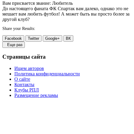
Вам присвается звание: Любитель
До настоящего фаната ФК Спартак вам далеко, однако это не
мешает вам любить футбол! А может быть вы просто более за
другой клуб?
Share your Results:
Facebook
Twitter
Google+
ВК
Еще раз
Страницы сайта
Ищем авторов
Политика конфиденциальности
О сайте
Контакты
Клубы РПЛ
Размещение рекламы