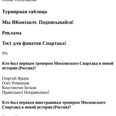
Турнирная таблица
Мы ВКонтакте. Подписывайся!
Реклама
Тест для фанатов Спартака!
0%
Кто был первым тренером Московского Спартака в новой
истории (Россия)?
Георгий Ярцев
Олег Романцев
Константин Бесков
Правильно!
Неправильно!
Кто был первым иностранным тренером Московского
Спартака в новой истории (Россия)?