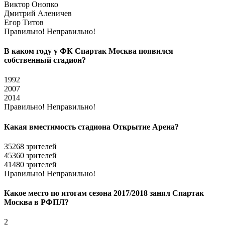
Виктор Онопко
Дмитрий Аленичев
Егор Титов
Правильно!
Неправильно!
В каком году у ФК Спартак Москва появился
собственный стадион?
1992
2007
2014
Правильно!
Неправильно!
Какая вместимость стадиона Открытие Арена?
35268 зрителей
45360 зрителей
41480 зрителей
Правильно!
Неправильно!
Какое место по итогам сезона 2017/2018 занял Спартак
Москва в РФПЛ?
2