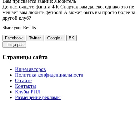
Вам присвается звание: Любитель
До настоящего фаната ФК Спартак вам далеко, однако это не
мешает вам любить футбол! А может быть вы просто более за
другой клуб?
Share your Results:
Facebook
Twitter
Google+
ВК
Еще раз
Страницы сайта
Ищем авторов
Политика конфиденциальности
О сайте
Контакты
Клубы РПЛ
Размещение рекламы