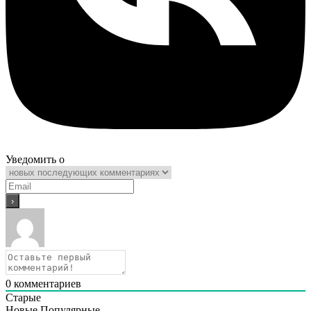
Уведомить о
0
комментариев
Старые
Новые
Популярные