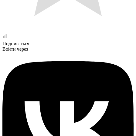
Подписаться
Войти через