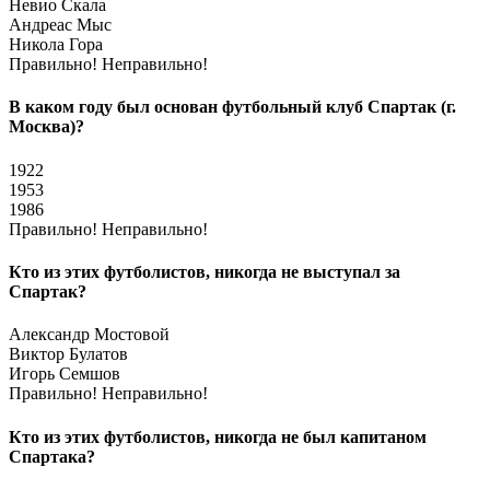
Невио Скала
Андреас Мыс
Никола Гора
Правильно!
Неправильно!
В каком году был основан футбольный клуб Спартак (г.
Москва)?
1922
1953
1986
Правильно!
Неправильно!
Кто из этих футболистов, никогда не выступал за
Спартак?
Александр Мостовой
Виктор Булатов
Игорь Семшов
Правильно!
Неправильно!
Кто из этих футболистов, никогда не был капитаном
Спартака?