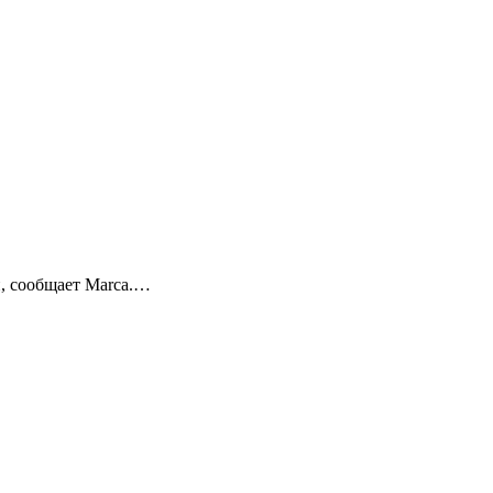
н, сообщает Marca.…