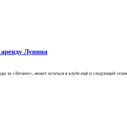
 аренду Лунина
ы за «Леганес», может остаться в клубе ещё и следующий сезо