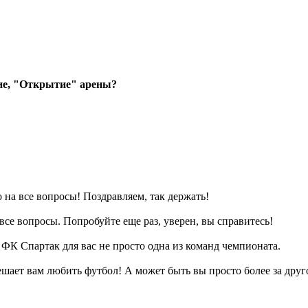
ие, "Открытие" арены?
на все вопросы! Поздравляем, так держать!
все вопросы. Попробуйте еще раз, уверен, вы справитесь!
о ФК Спартак для вас не просто одна из команд чемпионата.
ешает вам любить футбол! А может быть вы просто более за друг