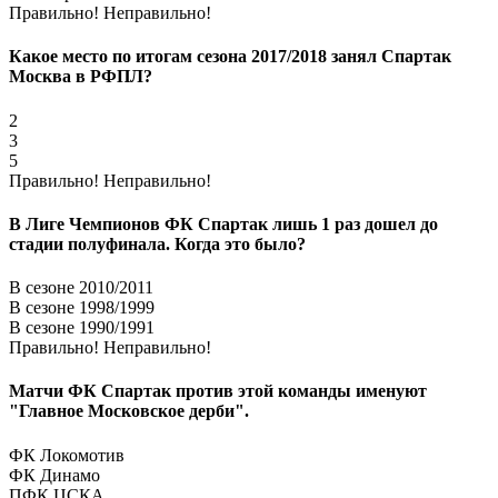
Правильно!
Неправильно!
Какое место по итогам сезона 2017/2018 занял Спартак
Москва в РФПЛ?
2
3
5
Правильно!
Неправильно!
В Лиге Чемпионов ФК Спартак лишь 1 раз дошел до
стадии полуфинала. Когда это было?
В сезоне 2010/2011
В сезоне 1998/1999
В сезоне 1990/1991
Правильно!
Неправильно!
Матчи ФК Спартак против этой команды именуют
"Главное Московское дерби".
ФК Локомотив
ФК Динамо
ПФК ЦСКА