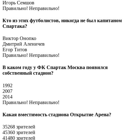
Игорь Семшов
Правильно!
Неправильно!
Кто из этих футболистов, никогда не был капитаном
Спартака?
Виктор Онопко
Дмитрий Аленичев
Егор Титов
Правильно!
Неправильно!
В каком году у ФК Спартак Москва появился
собственный стадион?
1992
2007
2014
Правильно!
Неправильно!
Какая вместимость стадиона Открытие Арена?
35268 зрителей
45360 зрителей
41480 зрителей