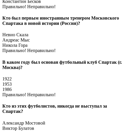
Константин Бесков
Правильно!
Неправильно!
Кто был первым иностранным тренером Московского
Спартака в новой истории (Россия)?
Невио Скала
Андреас Мыс
Никола Гора
Правильно!
Неправильно!
В каком году был основан футбольный клуб Спартак (г.
Москва)?
1922
1953
1986
Правильно!
Неправильно!
Кто из этих футболистов, никогда не выступал за
Спартак?
Александр Мостовой
Виктор Булатов