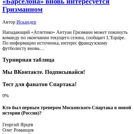
«Барселона» вновь интересуется
Гризманном
Автор
Искандер
Нападающий «Атлетико» Антуан Гризманн может покинуть
команду по окончании текущего сезона, сообщает L’Equipe.
По информации источника, интерес французскому
футболисту вновь…
Турнирная таблица
Мы ВКонтакте. Подписывайся!
Тест для фанатов Спартака!
0%
Кто был первым тренером Московского Спартака в новой
истории (Россия)?
Георгий Ярцев
Олег Романцев