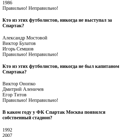
1986
Правильно!
Неправильно!
Кто из этих футболистов, никогда не выступал за
Спартак?
Александр Мостовой
Виктор Булатов
Игорь Семшов
Правильно!
Неправильно!
Кто из этих футболистов, никогда не был капитаном
Спартака?
Виктор Онопко
Дмитрий Аленичев
Егор Титов
Правильно!
Неправильно!
В каком году у ФК Спартак Москва появился
собственный стадион?
1992
2007