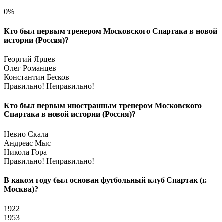
0%
Кто был первым тренером Московского Спартака в новой
истории (Россия)?
Георгий Ярцев
Олег Романцев
Константин Бесков
Правильно!
Неправильно!
Кто был первым иностранным тренером Московского
Спартака в новой истории (Россия)?
Невио Скала
Андреас Мыс
Никола Гора
Правильно!
Неправильно!
В каком году был основан футбольный клуб Спартак (г.
Москва)?
1922
1953