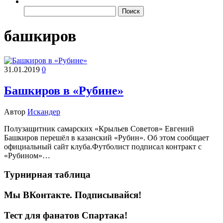
Найти:
башкиров
31.01.2019
0
Башкиров в «Рубине»
Автор
Искандер
Полузащитник самарских «Крыльев Советов» Евгений
Башкиров перешёл в казанский «Рубин». Об этом сообщает
официальный сайт клуба.Футболист подписал контракт с
«Рубином»…
Турнирная таблица
Мы ВКонтакте. Подписывайся!
Тест для фанатов Спартака!