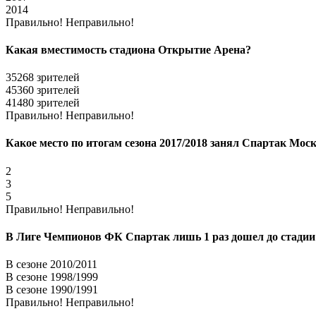
2014
Правильно!
Неправильно!
Какая вместимость стадиона Открытие Арена?
35268 зрителей
45360 зрителей
41480 зрителей
Правильно!
Неправильно!
Какое место по итогам сезона 2017/2018 занял Спартак Мо
2
3
5
Правильно!
Неправильно!
В Лиге Чемпионов ФК Спартак лишь 1 раз дошел до стадии
В сезоне 2010/2011
В сезоне 1998/1999
В сезоне 1990/1991
Правильно!
Неправильно!