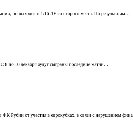
нии, но выходит в 1/16 ЛЕ со второго места. По результатам…
 С 8 по 10 декабря будут сыграны последние матчи…
ФК Рубин от участия в еврокубках, в связи с нарушением финан