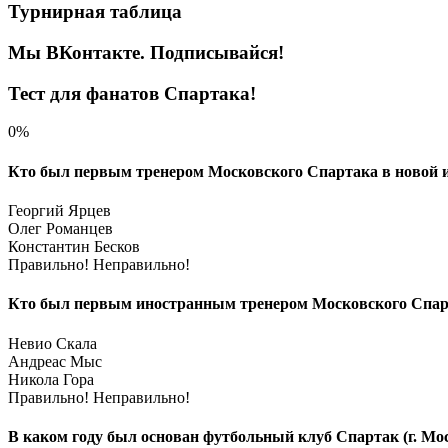
записей
Турнирная таблица
Мы ВКонтакте. Подписывайся!
Тест для фанатов Спартака!
0%
Кто был первым тренером Московского Спартака в новой и
Георгий Ярцев
Олег Романцев
Константин Бесков
Правильно!
Неправильно!
Кто был первым иностранным тренером Московского Спарт
Невио Скала
Андреас Мыс
Никола Гора
Правильно!
Неправильно!
В каком году был основан футбольный клуб Спартак (г. Мо