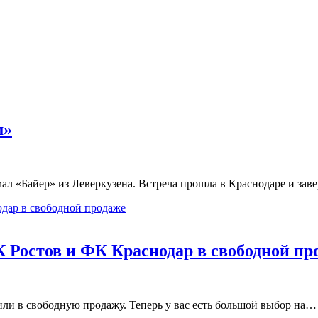
м»
л «Байер» из Леверкузена. Встреча прошла в Краснодаре и зав
 Ростов и ФК Краснодар в свободной пр
и в свободную продажу. Теперь у вас есть большой выбор на…