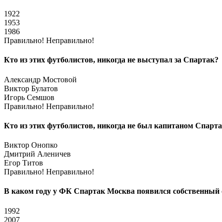
1922
1953
1986
Правильно!
Неправильно!
Кто из этих футболистов, никогда не выступал за Спартак?
Александр Мостовой
Виктор Булатов
Игорь Семшов
Правильно!
Неправильно!
Кто из этих футболистов, никогда не был капитаном Спарт
Виктор Онопко
Дмитрий Аленичев
Егор Титов
Правильно!
Неправильно!
В каком году у ФК Спартак Москва появился собственный 
1992
2007