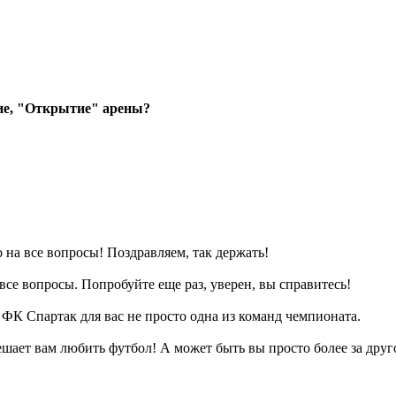
ие, "Открытие" арены?
на все вопросы! Поздравляем, так держать!
все вопросы. Попробуйте еще раз, уверен, вы справитесь!
о ФК Спартак для вас не просто одна из команд чемпионата.
ешает вам любить футбол! А может быть вы просто более за друг