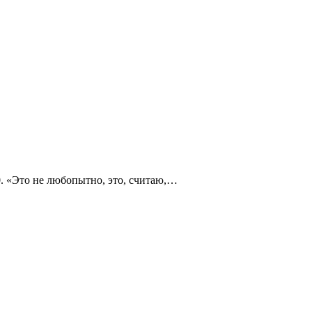
. «Это не любопытно, это, считаю,…