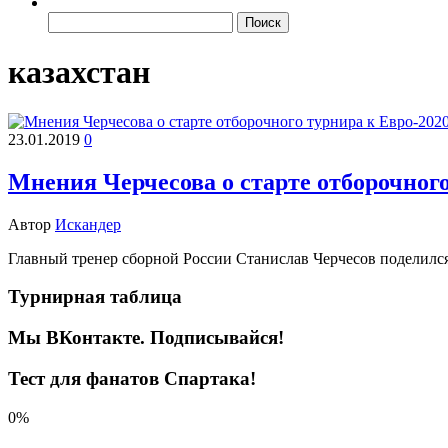
Найти:
казахстан
23.01.2019
0
Мнения Черчесова о старте отборочного
Автор
Искандер
Главный тренер сборной России Станислав Черчесов поделился
Турнирная таблица
Мы ВКонтакте. Подписывайся!
Тест для фанатов Спартака!
0%