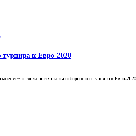
 турнира к Евро-2020
 мнением о сложностях старта отборочного турнира к Евро-2020