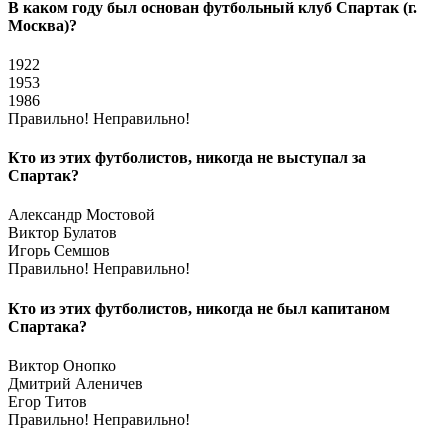
В каком году был основан футбольный клуб Спартак (г.
Москва)?
1922
1953
1986
Правильно!
Неправильно!
Кто из этих футболистов, никогда не выступал за
Спартак?
Александр Мостовой
Виктор Булатов
Игорь Семшов
Правильно!
Неправильно!
Кто из этих футболистов, никогда не был капитаном
Спартака?
Виктор Онопко
Дмитрий Аленичев
Егор Титов
Правильно!
Неправильно!