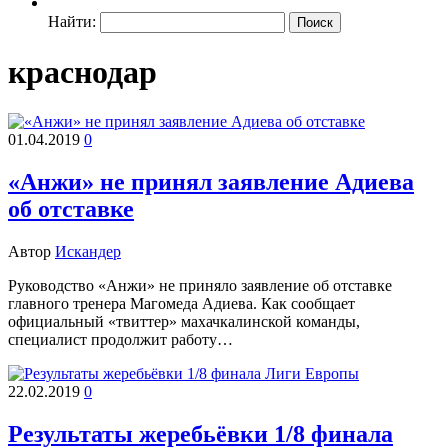
Найти:
краснодар
01.04.2019
0
«Анжи» не принял заявление Адиева
об отставке
Автор
Искандер
Руководство «Анжи» не приняло заявление об отставке
главного тренера Магомеда Адиева. Как сообщает
официальный «твиттер» махачкалинской команды,
специалист продолжит работу…
22.02.2019
0
Результаты жеребьёвки 1/8 финала