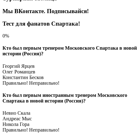
Мы ВКонтакте. Подписывайся!
Тест для фанатов Спартака!
0%
Кто был первым тренером Московского Спартака в новой
истории (Россия)?
Георгий Ярцев
Олег Романцев
Константин Бесков
Правильно!
Неправильно!
Кто был первым иностранным тренером Московского
Спартака в новой истории (Россия)?
Невио Скала
Андреас Мыс
Никола Гора
Правильно!
Неправильно!