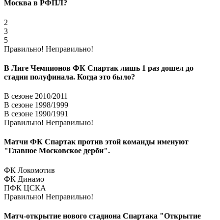
Москва в РФПЛ?
2
3
5
Правильно!
Неправильно!
В Лиге Чемпионов ФК Спартак лишь 1 раз дошел до
стадии полуфинала. Когда это было?
В сезоне 2010/2011
В сезоне 1998/1999
В сезоне 1990/1991
Правильно!
Неправильно!
Матчи ФК Спартак против этой команды именуют
"Главное Московское дерби".
ФК Локомотив
ФК Динамо
ПФК ЦСКА
Правильно!
Неправильно!
Матч-открытие нового стадиона Спартака "Открытие