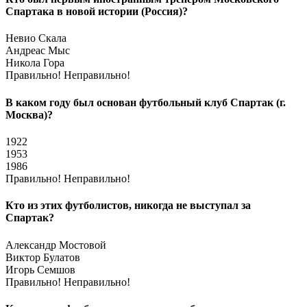
Спартака в новой истории (Россия)?
Невио Скала
Андреас Мыс
Никола Гора
Правильно!
Неправильно!
В каком году был основан футбольный клуб Спартак (г.
Москва)?
1922
1953
1986
Правильно!
Неправильно!
Кто из этих футболистов, никогда не выступал за
Спартак?
Александр Мостовой
Виктор Булатов
Игорь Семшов
Правильно!
Неправильно!