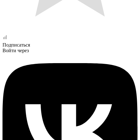
Подписаться
Войти через