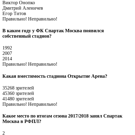
Виктор Онопко
Дмитрий Аленичев
Егор Титов
Правильно!
Неправильно!
В каком году у ФК Спартак Москва появился
собственный стадион?
1992
2007
2014
Правильно!
Неправильно!
Какая вместимость стадиона Открытие Арена?
35268 зрителей
45360 зрителей
41480 зрителей
Правильно!
Неправильно!
Какое место по итогам сезона 2017/2018 занял Спартак
Москва в РФПЛ?
2