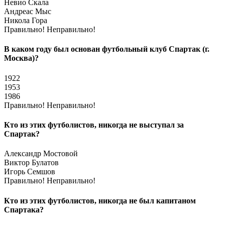
Невио Скала
Андреас Мыс
Никола Гора
Правильно!
Неправильно!
В каком году был основан футбольный клуб Спартак (г.
Москва)?
1922
1953
1986
Правильно!
Неправильно!
Кто из этих футболистов, никогда не выступал за
Спартак?
Александр Мостовой
Виктор Булатов
Игорь Семшов
Правильно!
Неправильно!
Кто из этих футболистов, никогда не был капитаном
Спартака?