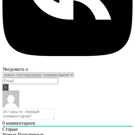
Уведомить о
0
комментариев
Старые
Новые
Популярные