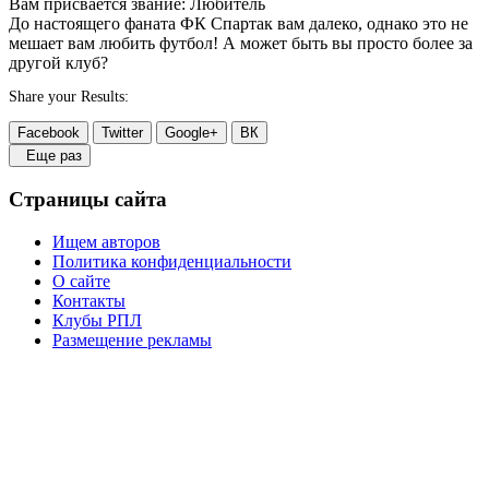
Вам присвается звание: Любитель
До настоящего фаната ФК Спартак вам далеко, однако это не
мешает вам любить футбол! А может быть вы просто более за
другой клуб?
Share your Results:
Facebook
Twitter
Google+
ВК
Еще раз
Страницы сайта
Ищем авторов
Политика конфиденциальности
О сайте
Контакты
Клубы РПЛ
Размещение рекламы