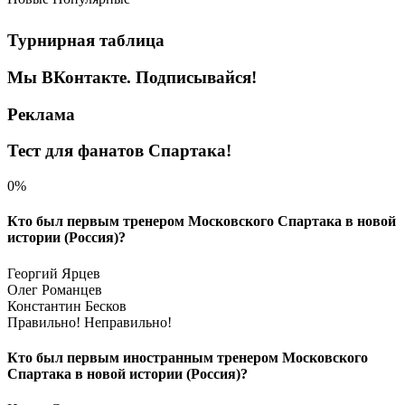
Турнирная таблица
Мы ВКонтакте. Подписывайся!
Реклама
Тест для фанатов Спартака!
0%
Кто был первым тренером Московского Спартака в новой
истории (Россия)?
Георгий Ярцев
Олег Романцев
Константин Бесков
Правильно!
Неправильно!
Кто был первым иностранным тренером Московского
Спартака в новой истории (Россия)?