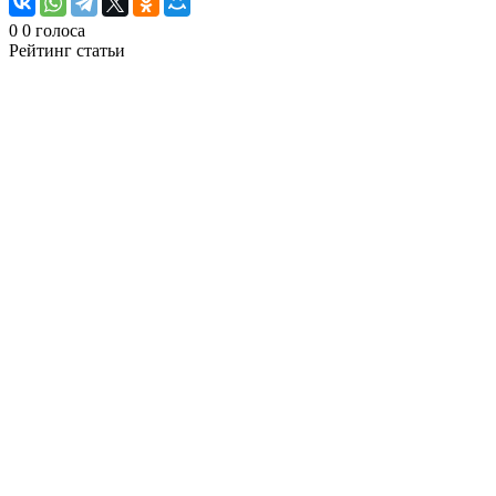
0
0
голоса
Рейтинг статьи