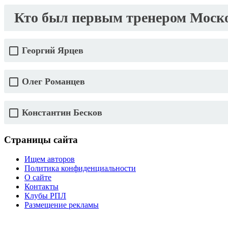
Кто был первым тренером Москов
Георгий Ярцев
Олег Романцев
Константин Бесков
Страницы сайта
Ищем авторов
Политика конфиденциальности
О сайте
Контакты
Клубы РПЛ
Размещение рекламы