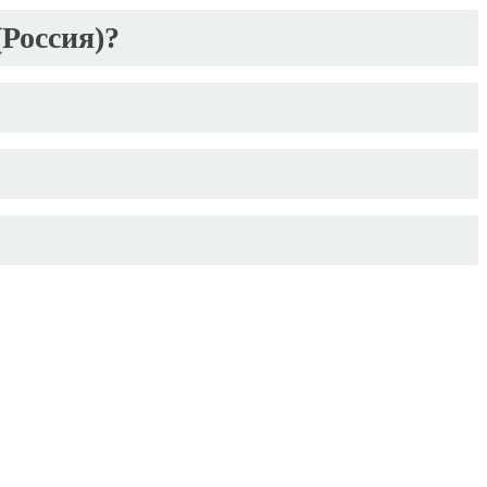
Россия)?