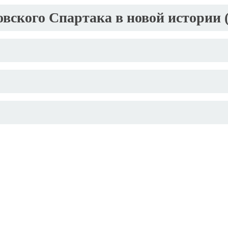
ского Спартака в новой истории (