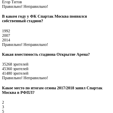
Егор Титов
Правильно!
Неправильно!
В каком году у ФК Спартак Москва появился
собственный стадион?
1992
2007
2014
Правильно!
Неправильно!
Какая вместимость стадиона Открытие Арена?
35268 зрителей
45360 зрителей
41480 зрителей
Правильно!
Неправильно!
Какое место по итогам сезона 2017/2018 занял Спартак
Москва в РФПЛ?
2
3
5