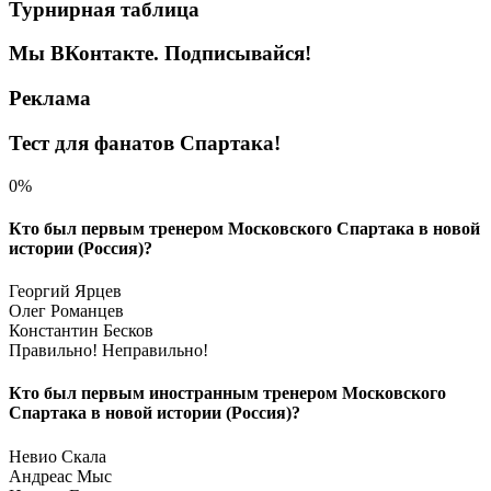
Турнирная таблица
Мы ВКонтакте. Подписывайся!
Реклама
Тест для фанатов Спартака!
0%
Кто был первым тренером Московского Спартака в новой
истории (Россия)?
Георгий Ярцев
Олег Романцев
Константин Бесков
Правильно!
Неправильно!
Кто был первым иностранным тренером Московского
Спартака в новой истории (Россия)?
Невио Скала
Андреас Мыс