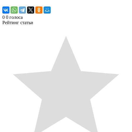
0
0
голоса
Рейтинг статьи