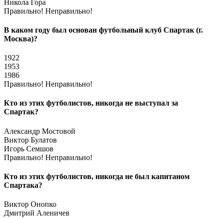
Никола Гора
Правильно!
Неправильно!
В каком году был основан футбольный клуб Спартак (г.
Москва)?
1922
1953
1986
Правильно!
Неправильно!
Кто из этих футболистов, никогда не выступал за
Спартак?
Александр Мостовой
Виктор Булатов
Игорь Семшов
Правильно!
Неправильно!
Кто из этих футболистов, никогда не был капитаном
Спартака?
Виктор Онопко
Дмитрий Аленичев