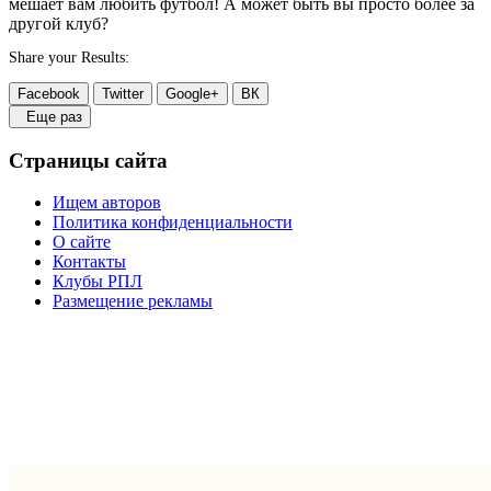
мешает вам любить футбол! А может быть вы просто более за
другой клуб?
Share your Results:
Facebook
Twitter
Google+
ВК
Еще раз
Страницы сайта
Ищем авторов
Политика конфиденциальности
О сайте
Контакты
Клубы РПЛ
Размещение рекламы