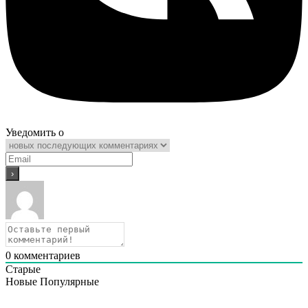
Уведомить о
0
комментариев
Старые
Новые
Популярные