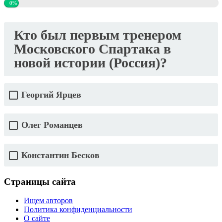
0%
Кто был первым тренером
Московского Спартака в
новой истории (Россия)?
Георгий Ярцев
Олег Романцев
Константин Бесков
Страницы сайта
Ищем авторов
Политика конфиденциальности
О сайте