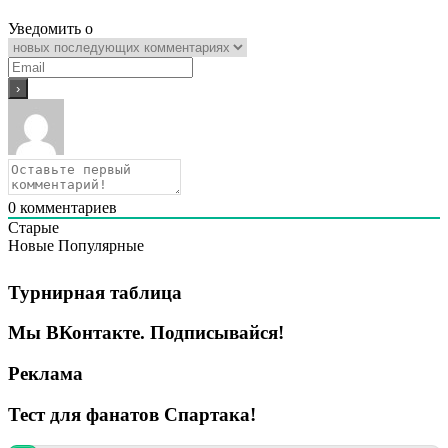
Уведомить о
0
комментариев
Старые
Новые
Популярные
Турнирная таблица
Мы ВКонтакте. Подписывайся!
Реклама
Тест для фанатов Спартака!