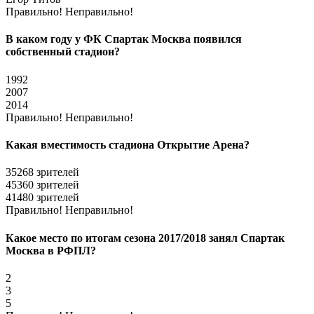
Правильно!
Неправильно!
В каком году у ФК Спартак Москва появился
собственный стадион?
1992
2007
2014
Правильно!
Неправильно!
Какая вместимость стадиона Открытие Арена?
35268 зрителей
45360 зрителей
41480 зрителей
Правильно!
Неправильно!
Какое место по итогам сезона 2017/2018 занял Спартак
Москва в РФПЛ?
2
3
5