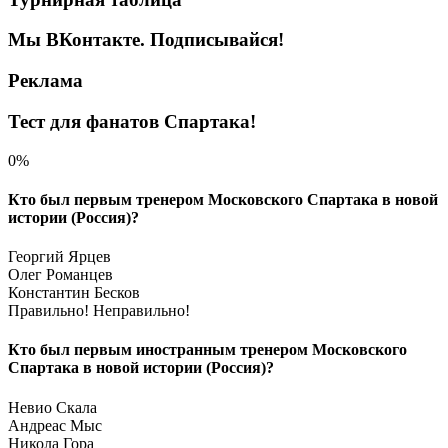
Мы ВКонтакте. Подписывайся!
Реклама
Тест для фанатов Спартака!
0%
Кто был первым тренером Московского Спартака в новой
истории (Россия)?
Георгий Ярцев
Олег Романцев
Константин Бесков
Правильно!
Неправильно!
Кто был первым иностранным тренером Московского
Спартака в новой истории (Россия)?
Невио Скала
Андреас Мыс
Никола Гора