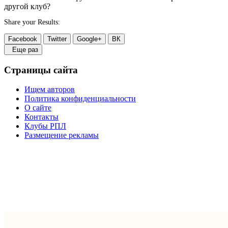
другой клуб?
Share your Results:
Facebook
Twitter
Google+
ВК
Еще раз
Страницы сайта
Ищем авторов
Политика конфиденциальности
О сайте
Контакты
Клубы РПЛ
Размещение рекламы