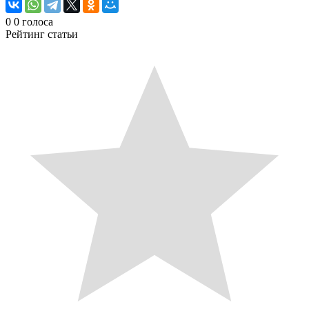
0
0
голоса
Рейтинг статьи