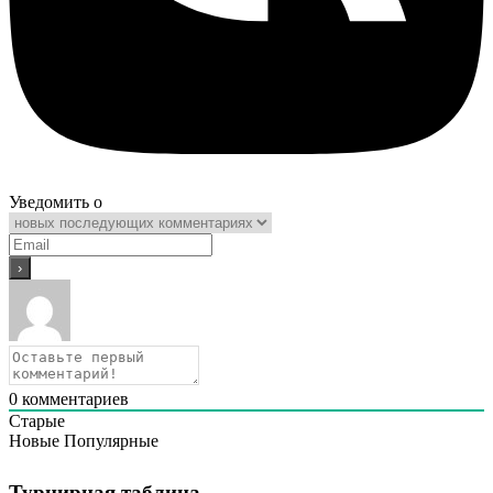
Уведомить о
0
комментариев
Старые
Новые
Популярные
Турнирная таблица