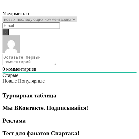
Уведомить о
0
комментариев
Старые
Новые
Популярные
Турнирная таблица
Мы ВКонтакте. Подписывайся!
Реклама
Тест для фанатов Спартака!