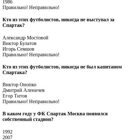
1986
Правильно!
Неправильно!
Кто из этих футболистов, никогда не выступал за
Спартак?
Александр Мостовой
Виктор Булатов
Игорь Семшов
Правильно!
Неправильно!
Кто из этих футболистов, никогда не был капитаном
Спартака?
Виктор Онопко
Дмитрий Аленичев
Егор Титов
Правильно!
Неправильно!
В каком году у ФК Спартак Москва появился
собственный стадион?
1992
2007