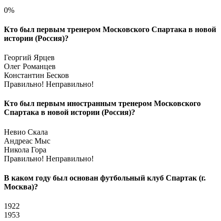
0%
Кто был первым тренером Московского Спартака в новой
истории (Россия)?
Георгий Ярцев
Олег Романцев
Константин Бесков
Правильно!
Неправильно!
Кто был первым иностранным тренером Московского
Спартака в новой истории (Россия)?
Невио Скала
Андреас Мыс
Никола Гора
Правильно!
Неправильно!
В каком году был основан футбольный клуб Спартак (г.
Москва)?
1922
1953