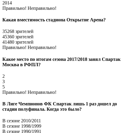
2014
Правильно!
Неправильно!
Какая вместимость стадиона Открытие Арена?
35268 зрителей
45360 зрителей
41480 зрителей
Правильно!
Неправильно!
Какое место по итогам сезона 2017/2018 занял Спартак
Москва в РФПЛ?
2
3
5
Правильно!
Неправильно!
В Лиге Чемпионов ФК Спартак лишь 1 раз дошел до
стадии полуфинала. Когда это было?
В сезоне 2010/2011
В сезоне 1998/1999
В сезоне 1990/1991