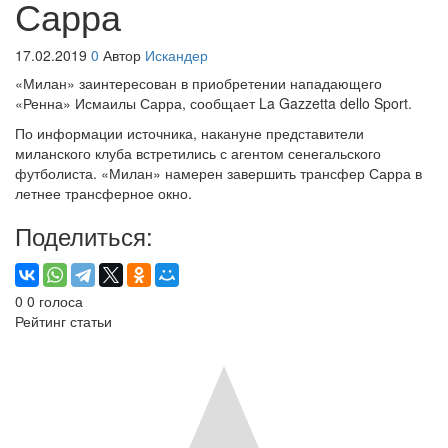
Сарра
17.02.2019
0
Автор
Искандер
«Милан» заинтересован в приобретении нападающего
«Ренна» Исмаилы Сарра, сообщает La Gazzetta dello Sport.
По информации источника, накануне представители
миланского клуба встретились с агентом сенегальского
футболиста. «Милан» намерен завершить трансфер Сарра в
летнее трансферное окно.
Поделиться:
0
0
голоса
Рейтинг статьи