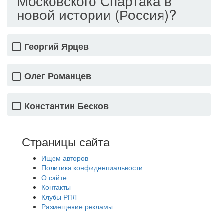
Московского Спартака в
новой истории (Россия)?
Георгий Ярцев
Олег Романцев
Константин Бесков
Страницы сайта
Ищем авторов
Политика конфиденциальности
О сайте
Контакты
Клубы РПЛ
Размещение рекламы