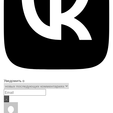
Уведомить о