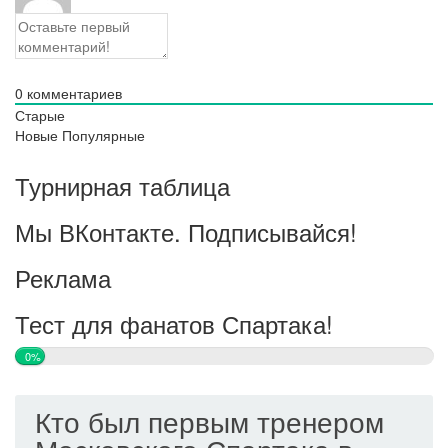
0
комментариев
Старые
Новые
Популярные
Турнирная таблица
Мы ВКонтакте. Подписывайся!
Реклама
Тест для фанатов Спартака!
0%
Кто был первым тренером