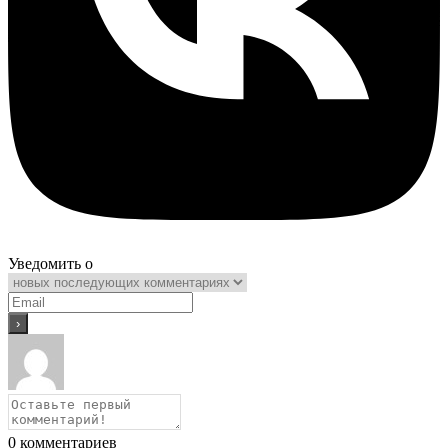
Уведомить о
0
комментариев