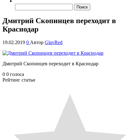
Найти:
Дмитрий Скопинцев переходит в
Краснодар
19.02.2019
0
Автор
GlavRed
Дмитрий Скопинцев переходит в Краснодар
0
0
голоса
Рейтинг статьи