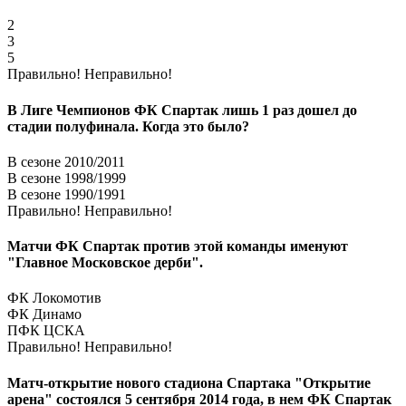
2
3
5
Правильно!
Неправильно!
В Лиге Чемпионов ФК Спартак лишь 1 раз дошел до
стадии полуфинала. Когда это было?
В сезоне 2010/2011
В сезоне 1998/1999
В сезоне 1990/1991
Правильно!
Неправильно!
Матчи ФК Спартак против этой команды именуют
"Главное Московское дерби".
ФК Локомотив
ФК Динамо
ПФК ЦСКА
Правильно!
Неправильно!
Матч-открытие нового стадиона Спартака "Открытие
арена" состоялся 5 сентября 2014 года, в нем ФК Спартак