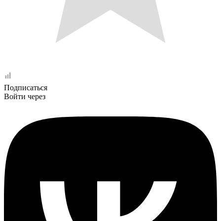
Подписаться
Войти через