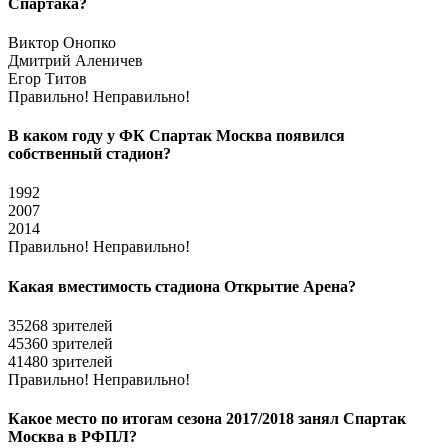
Спартака?
Виктор Онопко
Дмитрий Аленичев
Егор Титов
Правильно!
Неправильно!
В каком году у ФК Спартак Москва появился
собственный стадион?
1992
2007
2014
Правильно!
Неправильно!
Какая вместимость стадиона Открытие Арена?
35268 зрителей
45360 зрителей
41480 зрителей
Правильно!
Неправильно!
Какое место по итогам сезона 2017/2018 занял Спартак
Москва в РФПЛ?