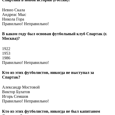
Невио Скала
Андреас Мыс
Никола Гора
Правильно!
Неправильно!
В каком году был основан футбольный клуб Спартак (г.
Москва)?
1922
1953
1986
Правильно!
Неправильно!
Кто из этих футболистов, никогда не выступал за
Спартак?
Александр Мостовой
Виктор Булатов
Игорь Семшов
Правильно!
Неправильно!
Кто из этих футболистов, никогда не был капитаном