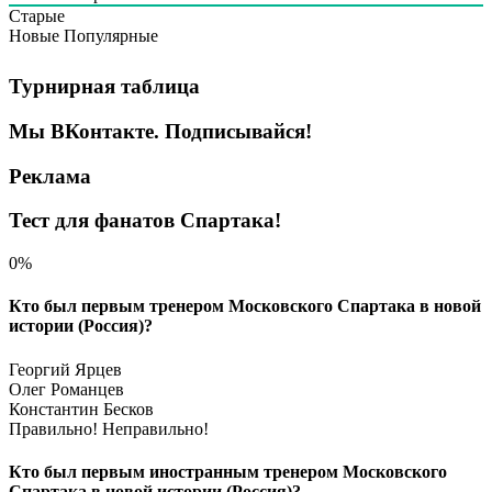
Старые
Новые
Популярные
Турнирная таблица
Мы ВКонтакте. Подписывайся!
Реклама
Тест для фанатов Спартака!
0%
Кто был первым тренером Московского Спартака в новой
истории (Россия)?
Георгий Ярцев
Олег Романцев
Константин Бесков
Правильно!
Неправильно!
Кто был первым иностранным тренером Московского
Спартака в новой истории (Россия)?