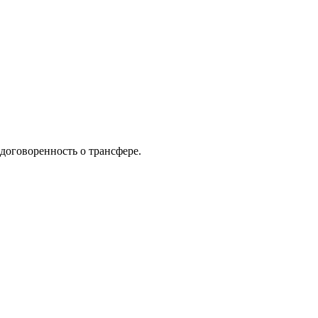
договоренность о трансфере.