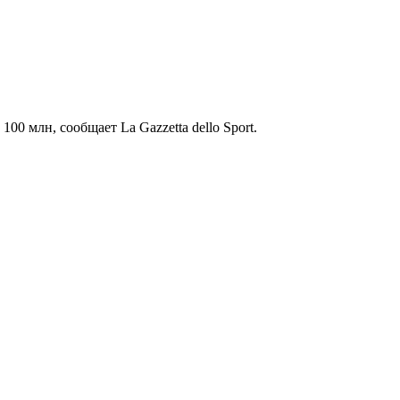
0 млн, сообщает La Gazzetta dello Sport.