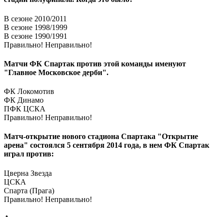
В сезоне 2010/2011
В сезоне 1998/1999
В сезоне 1990/1991
Правильно!
Неправильно!
Матчи ФК Спартак против этой команды именуют
"Главное Московское дерби".
ФК Локомотив
ФК Динамо
ПФК ЦСКА
Правильно!
Неправильно!
Матч-открытие нового стадиона Спартака "Открытие
арена" состоялся 5 сентября 2014 года, в нем ФК Спартак
играл против:
Цверна Звезда
ЦСКА
Спарта (Прага)
Правильно!
Неправильно!