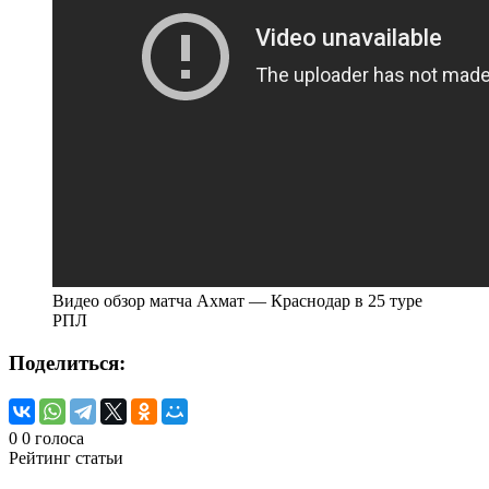
Видео обзор матча Ахмат — Краснодар в 25 туре
РПЛ
Поделиться:
0
0
голоса
Рейтинг статьи