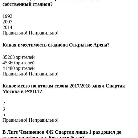
собственный стадион?
1992
2007
2014
Правильно!
Неправильно!
Какая вместимость стадиона Открытие Арена?
35268 зрителей
45360 зрителей
41480 зрителей
Правильно!
Неправильно!
Какое место по итогам сезона 2017/2018 занял Спартак
Москва в РФПЛ?
2
3
5
Правильно!
Неправильно!
В Лиге Чемпионов ФК Спартак лишь 1 раз дошел до
стадии полуфинала. Когда это было?