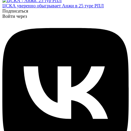
ЦСКА уверенно обыгрывает Анжи в 25 туре РПЛ
Подписаться
Войти через