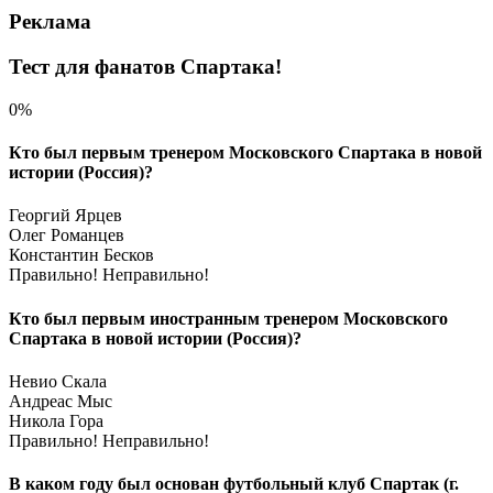
Реклама
Тест для фанатов Спартака!
0%
Кто был первым тренером Московского Спартака в новой
истории (Россия)?
Георгий Ярцев
Олег Романцев
Константин Бесков
Правильно!
Неправильно!
Кто был первым иностранным тренером Московского
Спартака в новой истории (Россия)?
Невио Скала
Андреас Мыс
Никола Гора
Правильно!
Неправильно!
В каком году был основан футбольный клуб Спартак (г.