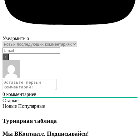
Уведомить о
0
комментариев
Старые
Новые
Популярные
Турнирная таблица
Мы ВКонтакте. Подписывайся!