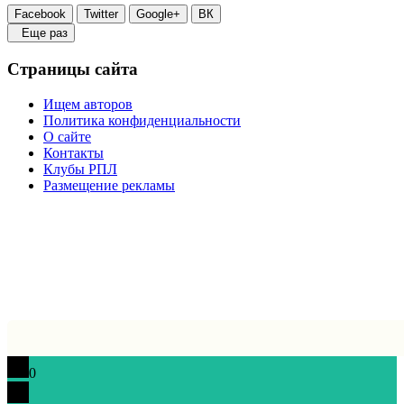
Facebook
Twitter
Google+
ВК
Еще раз
Страницы сайта
Ищем авторов
Политика конфиденциальности
О сайте
Контакты
Клубы РПЛ
Размещение рекламы
0