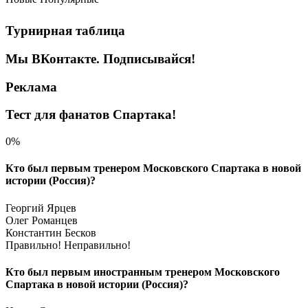
Турнирная таблица
Мы ВКонтакте. Подписывайся!
Реклама
Тест для фанатов Спартака!
0%
Кто был первым тренером Московского Спартака в новой
истории (Россия)?
Георгий Ярцев
Олег Романцев
Константин Бесков
Правильно!
Неправильно!
Кто был первым иностранным тренером Московского
Спартака в новой истории (Россия)?