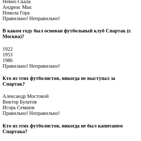
Невио Скала
Андреас Мыс
Никола Гора
Правильно!
Неправильно!
В каком году был основан футбольный клуб Спартак (г.
Москва)?
1922
1953
1986
Правильно!
Неправильно!
Кто из этих футболистов, никогда не выступал за
Спартак?
Александр Мостовой
Виктор Булатов
Игорь Семшов
Правильно!
Неправильно!
Кто из этих футболистов, никогда не был капитаном
Спартака?