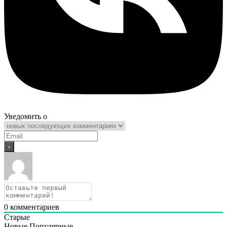
Уведомить о
0
комментариев
Старые
Новые
Популярные