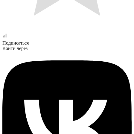
Подписаться
Войти через