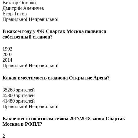
Виктор Онопко
Дмитрий Аленичев
Егор Титов
Правильно!
Неправильно!
В каком году у ФК Спартак Москва появился
собственный стадион?
1992
2007
2014
Правильно!
Неправильно!
Какая вместимость стадиона Открытие Арена?
35268 зрителей
45360 зрителей
41480 зрителей
Правильно!
Неправильно!
Какое место по итогам сезона 2017/2018 занял Спартак
Москва в РФПЛ?
2