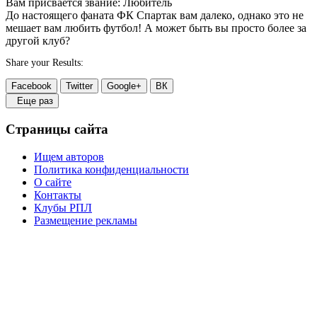
Вам присвается звание: Любитель
До настоящего фаната ФК Спартак вам далеко, однако это не
мешает вам любить футбол! А может быть вы просто более за
другой клуб?
Share your Results:
Facebook
Twitter
Google+
ВК
Еще раз
Страницы сайта
Ищем авторов
Политика конфиденциальности
О сайте
Контакты
Клубы РПЛ
Размещение рекламы